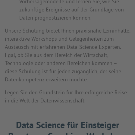
Vorhersagemodelle und lernen Sie, wie Sie
zukünftige Ereignisse auf der Grundlage von
Daten prognostizieren können.
Unsere Schulung bietet Ihnen praxisnahe Lerninhalte,
interaktive Workshops und Gelegenheiten zum
Austausch mit erfahrenen Data-Science-Experten.
Egal, ob Sie aus dem Bereich der Wirtschaft,
Technologie oder anderen Bereichen kommen –
diese Schulung ist für jeden zugänglich, der seine
Datenkompetenz erweitern möchte.
Legen Sie den Grundstein für Ihre erfolgreiche Reise
in die Welt der Datenwissenschaft.
Data Science für Einsteiger