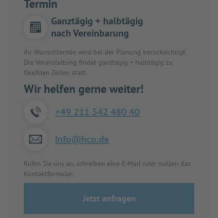
Termin
Ganztägig + halbtägig
nach Vereinbarung
Ihr Wunschtermin wird bei der Planung berücksichtigt.
Die Veranstaltung findet ganztägig + halbtägig zu
flexiblen Zeiten statt.
Wir helfen gerne weiter!
+49 211 542 480 40
info@hco.de
Rufen Sie uns an, schreiben eine E-Mail oder nutzen das
Kontaktformular.
Jetzt anfragen