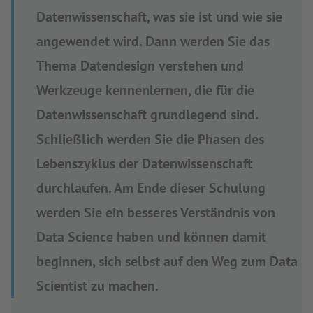
Datenwissenschaft, was sie ist und wie sie
angewendet wird. Dann werden Sie das
Thema Datendesign verstehen und
Werkzeuge kennenlernen, die für die
Datenwissenschaft grundlegend sind.
Schließlich werden Sie die Phasen des
Lebenszyklus der Datenwissenschaft
durchlaufen. Am Ende dieser Schulung
werden Sie ein besseres Verständnis von
Data Science haben und können damit
beginnen, sich selbst auf den Weg zum Data
Scientist zu machen.