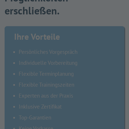
erschließen.
Ihre Vorteile
Persönliches Vorgespräch
Individuelle Vorbereitung
Flexible Terminplanung
Flexible Trainingszeiten
Experten aus der Praxis
Inklusive Zertifikat
Top-Garantien
Keine Vorkasse