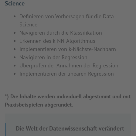
Science
Definieren von Vorhersagen für die Data
Science
Navigieren durch die Klassifikation
Erkennen des k-NN-Algorithmus
Implementieren von k-Nächste-Nachbarn
Navigieren in der Regression
Überprüfen der Annahmen der Regression
Implementieren der linearen Regression
*) Die Inhalte werden individuell abgestimmt und mit
Praxisbeispielen abgerundet.
Die Welt der Datenwissenschaft verändert