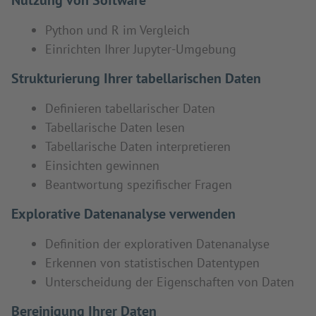
Nutzung von Software
Python und R im Vergleich
Einrichten Ihrer Jupyter-Umgebung
Strukturierung Ihrer tabellarischen Daten
Definieren tabellarischer Daten
Tabellarische Daten lesen
Tabellarische Daten interpretieren
Einsichten gewinnen
Beantwortung spezifischer Fragen
Explorative Datenanalyse verwenden
Definition der explorativen Datenanalyse
Erkennen von statistischen Datentypen
Unterscheidung der Eigenschaften von Daten
Bereinigung Ihrer Daten