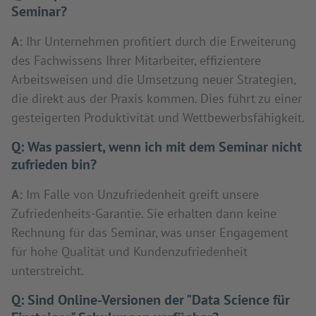
Seminar?
A:
Ihr Unternehmen profitiert durch die Erweiterung
des Fachwissens Ihrer Mitarbeiter, effizientere
Arbeitsweisen und die Umsetzung neuer Strategien,
die direkt aus der Praxis kommen. Dies führt zu einer
gesteigerten Produktivität und Wettbewerbsfähigkeit.
Q:
Was passiert, wenn ich mit dem Seminar nicht
zufrieden bin?
A:
Im Falle von Unzufriedenheit greift unsere
Zufriedenheits-Garantie. Sie erhalten dann keine
Rechnung für das Seminar, was unser Engagement
für hohe Qualität und Kundenzufriedenheit
unterstreicht.
Q:
Sind Online-Versionen der "Data Science für