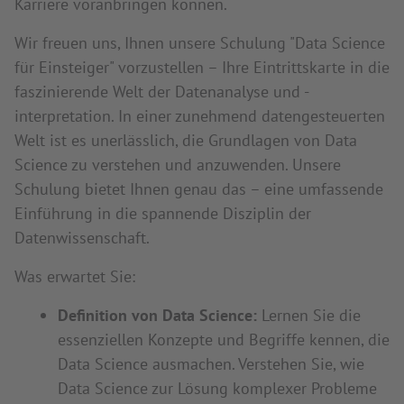
Karriere voranbringen können.
Wir freuen uns, Ihnen unsere Schulung "Data Science
für Einsteiger" vorzustellen – Ihre Eintrittskarte in die
faszinierende Welt der Datenanalyse und -
interpretation. In einer zunehmend datengesteuerten
Welt ist es unerlässlich, die Grundlagen von Data
Science zu verstehen und anzuwenden. Unsere
Schulung bietet Ihnen genau das – eine umfassende
Einführung in die spannende Disziplin der
Datenwissenschaft.
Was erwartet Sie:
Definition von Data Science:
Lernen Sie die
essenziellen Konzepte und Begriffe kennen, die
Data Science ausmachen. Verstehen Sie, wie
Data Science zur Lösung komplexer Probleme