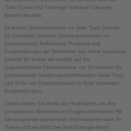
"Data Science für Einsteiger"-Inhouse-Schulung
bestens beraten.
Im kurzen Telefoninterview vor Ihrer "Data Science
für Einsteiger"-Inhouse-Schulung ermitteln wir
Kenntnisstand, Bedürfnisse, Probleme und
Fragestellungen der Teilnehmer. Auf dieser Grundlage
bereitet Ihr Trainer ein perfekt auf Sie
zugeschnittenes Firmenseminar vor. So erhalten Sie
professionelle Handlungsempfehlungen sowie Tipps
und Tricks aus Praxisbeispielen zu Ihren konkreten
Fragestellungen.
Zudem haben Sie direkt die Möglichkeit, uns Ihre
persönlichen Wünschen und Fragen mitzuteilen. Mit
den zusammen erarbeiteten Informationen kann Ihr
Trainer sich ein Bild über Ihre bisherige Arbeit