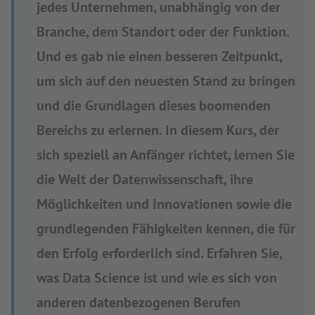
jedes Unternehmen, unabhängig von der
Branche, dem Standort oder der Funktion.
Und es gab nie einen besseren Zeitpunkt,
um sich auf den neuesten Stand zu bringen
und die Grundlagen dieses boomenden
Bereichs zu erlernen. In diesem Kurs, der
sich speziell an Anfänger richtet, lernen Sie
die Welt der Datenwissenschaft, ihre
Möglichkeiten und Innovationen sowie die
grundlegenden Fähigkeiten kennen, die für
den Erfolg erforderlich sind. Erfahren Sie,
was Data Science ist und wie es sich von
anderen datenbezogenen Berufen