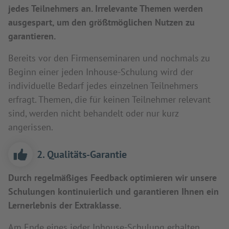
jedes Teilnehmers an. Irrelevante Themen werden
ausgespart, um den größtmöglichen Nutzen zu
garantieren.
Bereits vor den Firmenseminaren und nochmals zu
Beginn einer jeden Inhouse-Schulung wird der
individuelle Bedarf jedes einzelnen Teilnehmers
erfragt. Themen, die für keinen Teilnehmer relevant
sind, werden nicht behandelt oder nur kurz
angerissen.
2. Qualitäts-Garantie
Durch regelmäßiges Feedback optimieren wir unsere
Schulungen kontinuierlich und garantieren Ihnen ein
Lernerlebnis der Extraklasse.
Am Ende eines jeder Inhouse-Schulung erhalten