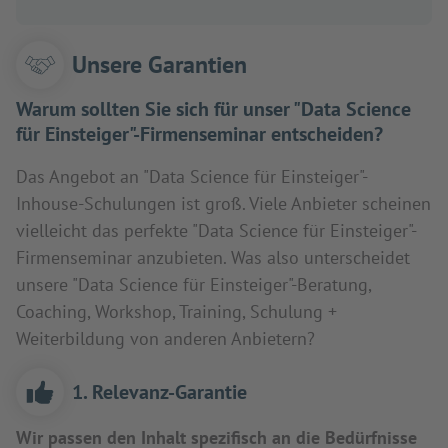
Unsere Garantien
Warum sollten Sie sich für unser "Data Science
für Einsteiger"-Firmenseminar entscheiden?
Das Angebot an "Data Science für Einsteiger"-
Inhouse-Schulungen ist groß. Viele Anbieter scheinen
vielleicht das perfekte "Data Science für Einsteiger"-
Firmenseminar anzubieten. Was also unterscheidet
unsere "Data Science für Einsteiger"-Beratung,
Coaching, Workshop, Training, Schulung +
Weiterbildung von anderen Anbietern?
1. Relevanz-Garantie
Wir passen den Inhalt spezifisch an die Bedürfnisse