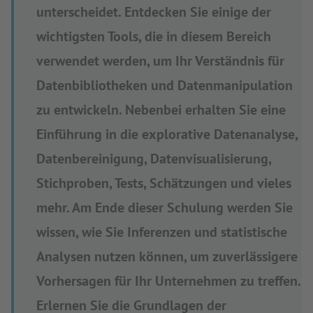
unterscheidet. Entdecken Sie einige der
wichtigsten Tools, die in diesem Bereich
verwendet werden, um Ihr Verständnis für
Datenbibliotheken und Datenmanipulation
zu entwickeln. Nebenbei erhalten Sie eine
Einführung in die explorative Datenanalyse,
Datenbereinigung, Datenvisualisierung,
Stichproben, Tests, Schätzungen und vieles
mehr. Am Ende dieser Schulung werden Sie
wissen, wie Sie Inferenzen und statistische
Analysen nutzen können, um zuverlässigere
Vorhersagen für Ihr Unternehmen zu treffen.
Erlernen Sie die Grundlagen der