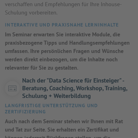
verschaffen und Empfehlungen für Ihre Inhouse-
Schulung vorbereiten.
INTERAKTIVE UND PRAXISNAHE LERNINHALTE
Im Seminar erwarten Sie interaktive Module, die
praxisbezogene Tipps und Handlungsempfehlungen
umfassen. Ihre persönlichen Fragen und Wünsche
werden direkt einbezogen, um die Inhalte noch
relevanter für Sie zu gestalten.
Nach der "Data Science für Einsteiger" -
Beratung, Coaching, Workshop, Training,
Schulung + Weiterbildung
LANGFRISTIGE UNTERSTÜTZUNG UND
ZERTIFIZIERUNG
Auch nach dem Seminar stehen wir Ihnen mit Rat
und Tat zur Seite. Sie erhalten ein Zertifikat und
können jederzeit Rückfragen stellen, um die