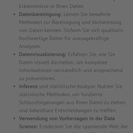
Erkenntnisse in Ihren Daten.
Datenbereinigung:
Lernen Sie bewährte
Methoden zur Bereinigung und Vorbereitung
von Daten kennen. Sichern Sie sich qualitativ
hochwertige Daten für aussagekräftige
Analysen.
Datenvisualisierung:
Erfahren Sie, wie Sie
Daten visuell darstellen, um komplexe
Informationen verständlich und ansprechend
zu präsentieren.
Inferenz
und statistische Analyse: Nutzen Sie
statistische Methoden, um fundierte
Schlussfolgerungen aus Ihren Daten zu ziehen
und belastbare Entscheidungen zu treffen.
Verwendung von Vorhersagen in der Data
Science:
Entdecken Sie die spannende Welt der