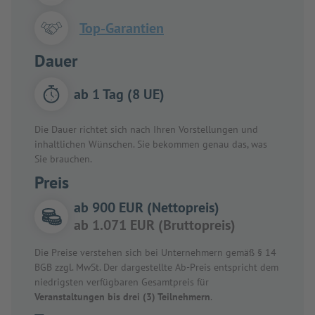
Top-Garantien
Dauer
ab 1 Tag (8 UE)
Die Dauer richtet sich nach Ihren Vorstellungen und
inhaltlichen Wünschen. Sie bekommen genau das, was
Sie brauchen.
Preis
ab 900 EUR (Nettopreis)
ab 1.071 EUR (Bruttopreis)
Die Preise verstehen sich bei Unternehmern gemäß § 14
BGB zzgl. MwSt. Der dargestellte Ab-Preis entspricht dem
niedrigsten verfügbaren Gesamtpreis für
Veranstaltungen bis drei (3) Teilnehmern
.