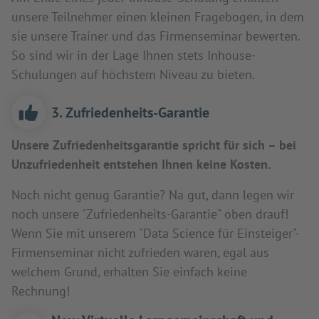
unsere Teilnehmer einen kleinen Fragebogen, in dem
sie unsere Trainer und das Firmenseminar bewerten.
So sind wir in der Lage Ihnen stets Inhouse-
Schulungen auf höchstem Niveau zu bieten.
3. Zufriedenheits-Garantie
Unsere Zufriedenheitsgarantie spricht für sich – bei
Unzufriedenheit entstehen Ihnen keine Kosten.
Noch nicht genug Garantie? Na gut, dann legen wir
noch unsere "Zufriedenheits-Garantie" oben drauf!
Wenn Sie mit unserem "Data Science für Einsteiger"-
Firmenseminar nicht zufrieden waren, egal aus
welchem Grund, erhalten Sie einfach keine
Rechnung!