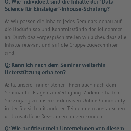
Q:
Wie individuell sind die Inhalte der "Data
Science für Einsteiger"-Inhouse-Schulung?
A:
Wir passen die Inhalte jedes Seminars genau auf
die Bedürfnisse und Kenntnisstände der Teilnehmer
an. Durch das Vorgespräch stellen wir sicher, dass alle
Inhalte relevant und auf die Gruppe zugeschnitten
sind.
Q:
Kann ich nach dem Seminar weiterhin
Unterstützung erhalten?
A:
Ja, unsere Trainer stehen Ihnen auch nach dem
Seminar für Fragen zur Verfügung. Zudem erhalten
Sie Zugang zu unserer exklusiven Online-Community,
in der Sie sich mit anderen Teilnehmern austauschen
und zusätzliche Ressourcen nutzen können.
Q:
Wie profitiert mein Unternehmen von diesem