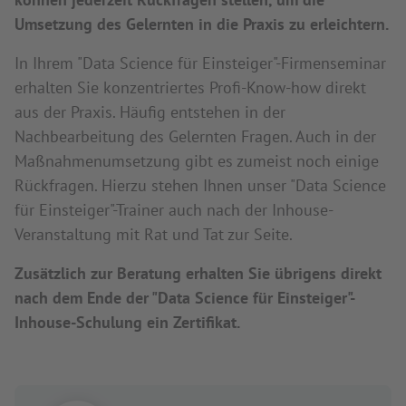
Umsetzung des Gelernten in die Praxis zu erleichtern.
In Ihrem "Data Science für Einsteiger"-Firmenseminar
erhalten Sie konzentriertes Profi-Know-how direkt
aus der Praxis. Häufig entstehen in der
Nachbearbeitung des Gelernten Fragen. Auch in der
Maßnahmenumsetzung gibt es zumeist noch einige
Rückfragen. Hierzu stehen Ihnen unser "Data Science
für Einsteiger"-Trainer auch nach der Inhouse-
Veranstaltung mit Rat und Tat zur Seite.
Zusätzlich zur Beratung erhalten Sie übrigens direkt
nach dem Ende der "Data Science für Einsteiger"-
Inhouse-Schulung ein Zertifikat.