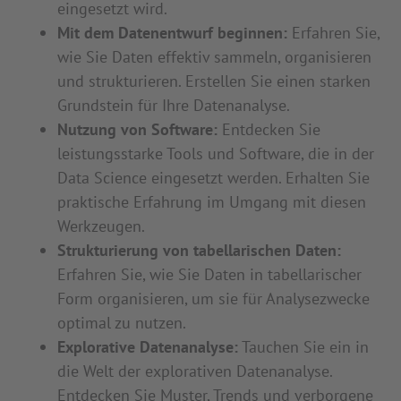
eingesetzt wird.
Mit dem Datenentwurf beginnen:
Erfahren Sie,
wie Sie Daten effektiv sammeln, organisieren
und strukturieren. Erstellen Sie einen starken
Grundstein für Ihre Datenanalyse.
Nutzung von Software:
Entdecken Sie
leistungsstarke Tools und Software, die in der
Data Science eingesetzt werden. Erhalten Sie
praktische Erfahrung im Umgang mit diesen
Werkzeugen.
Strukturierung von tabellarischen Daten:
Erfahren Sie, wie Sie Daten in tabellarischer
Form organisieren, um sie für Analysezwecke
optimal zu nutzen.
Explorative Datenanalyse:
Tauchen Sie ein in
die Welt der explorativen Datenanalyse.
Entdecken Sie Muster, Trends und verborgene