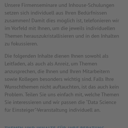
Unsere Firmenseminare und Inhouse-Schulungen
setzen sich individuell aus Ihren Bedürfnissen
zusammen! Damit dies möglich ist, telefonieren wir
im Vorfeld mit Ihnen, um die jeweils individuellen
Themen herauszukristallisieren und in den Inhalten
zu fokussieren.
Die folgenden Inhalte dienen Ihnen sowohl als
Leitfaden, als auch als Anreiz, um Themen
anzusprechen, die Ihnen und Ihren Mitarbeitern
sowie Kollegen besonders wichtig sind. Falls Ihre
Wunschthemen nicht auftauchten, ist das auch kein
Problem. Teilen Sie uns einfach mit, welche Themen
Sie interessieren und wir passen die "Data Science
für Einsteiger"-Veranstaltung individuell an.