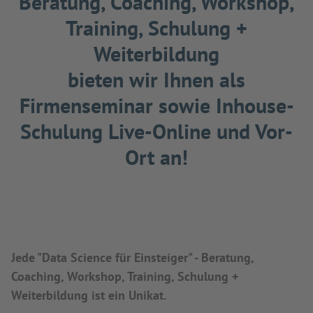
Beratung, Coaching, Workshop,
Training, Schulung +
Weiterbildung
bieten wir Ihnen als
Firmenseminar sowie Inhouse-
Schulung Live-Online und Vor-
Ort an!
Jede "Data Science für Einsteiger" - Beratung,
Coaching, Workshop, Training, Schulung +
Weiterbildung ist ein Unikat.