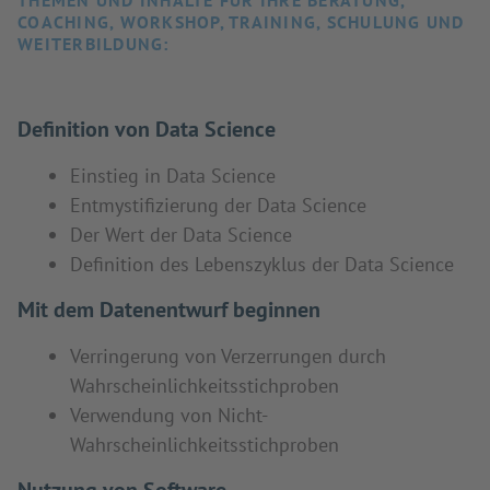
THEMEN UND INHALTE FÜR IHRE BERATUNG,
COACHING, WORKSHOP, TRAINING, SCHULUNG UND
WEITERBILDUNG:
Definition von Data Science
Einstieg in Data Science
Entmystifizierung der Data Science
Der Wert der Data Science
Definition des Lebenszyklus der Data Science
Mit dem Datenentwurf beginnen
Verringerung von Verzerrungen durch
Wahrscheinlichkeitsstichproben
Verwendung von Nicht-
Wahrscheinlichkeitsstichproben