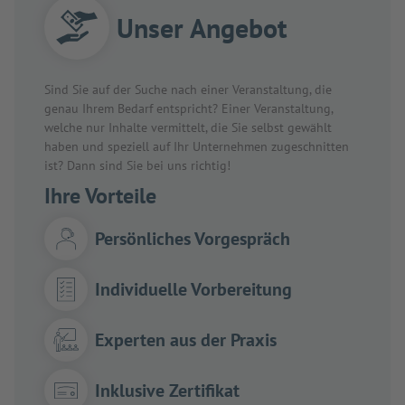
Unser Angebot
Sind Sie auf der Suche nach einer Veranstaltung, die
genau Ihrem Bedarf entspricht? Einer Veranstaltung,
welche nur Inhalte vermittelt, die Sie selbst gewählt
haben und speziell auf Ihr Unternehmen zugeschnitten
ist? Dann sind Sie bei uns richtig!
Ihre Vorteile
Persönliches Vorgespräch
Individuelle Vorbereitung
Experten aus der Praxis
Inklusive Zertifikat