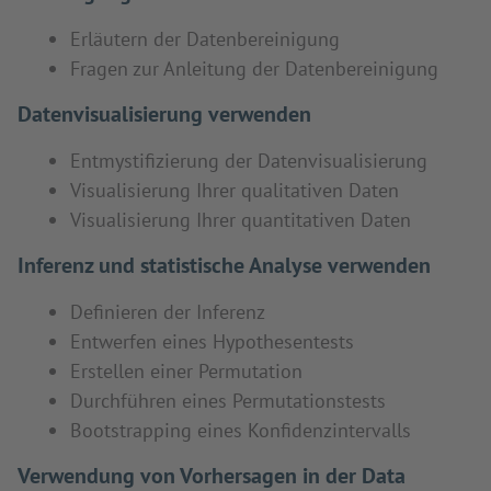
Erläutern der Datenbereinigung
Fragen zur Anleitung der Datenbereinigung
Datenvisualisierung verwenden
Entmystifizierung der Datenvisualisierung
Visualisierung Ihrer qualitativen Daten
Visualisierung Ihrer quantitativen Daten
Inferenz und statistische Analyse verwenden
Definieren der Inferenz
Entwerfen eines Hypothesentests
Erstellen einer Permutation
Durchführen eines Permutationstests
Bootstrapping eines Konfidenzintervalls
Verwendung von Vorhersagen in der Data