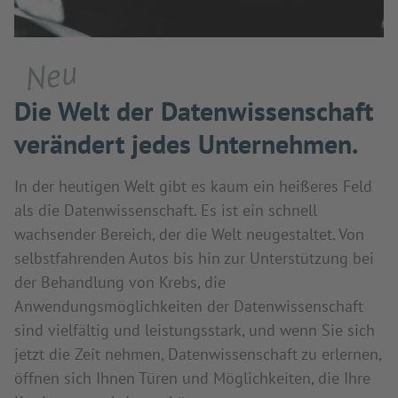
Neu
Die Welt der Datenwissenschaft
verändert jedes Unternehmen.
In der heutigen Welt gibt es kaum ein heißeres Feld
als die Datenwissenschaft. Es ist ein schnell
wachsender Bereich, der die Welt neugestaltet. Von
selbstfahrenden Autos bis hin zur Unterstützung bei
der Behandlung von Krebs, die
Anwendungsmöglichkeiten der Datenwissenschaft
sind vielfältig und leistungsstark, und wenn Sie sich
jetzt die Zeit nehmen, Datenwissenschaft zu erlernen,
öffnen sich Ihnen Türen und Möglichkeiten, die Ihre