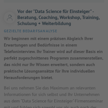
Vor der "Data Science für Einsteiger" -
Beratung, Coaching, Workshop, Training,
Schulung + Weiterbildung
GEZIELTE BEDARFSANALYSE
Wir beginnen mit einem präzisen Abgleich Ihrer
Erwartungen und Bedürfnisse in einem
Telefoninterview. Ihr Trainer wird auf dieser Basis ein
perfekt zugeschnittenes Programm zusammenstellen,
das nicht nur Ihr Wissen erweitert, sondern auch
praktische Lösungsansätze für Ihre individuellen
Herausforderungen bietet.
Bei uns nehmen Sie das Maximum an relevanten
Informationen für sich selbst und Ihr Unternehmen
aus dem "Data Science für Einsteiger"-Firmenseminar
mit und fühlen sich sowohl vor als auch nach der