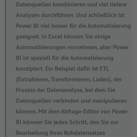
Datenquellen kombinieren und viel tiefere
Analysen durchführen. Und schließlich ist
Power BI viel besser für die Automatisierung
geeignet. In Excel können Sie einige
Automatisierungen vornehmen, aber Power
BI ist speziell für die Automatisierung
konzipiert. Ein Beispiel dafür ist ETL
(Extrahieren, Transformieren, Laden), der
Prozess der Datenanalyse, bei dem Sie
Datenquellen verbinden und manipulieren
können. Mit dem Abfrage-Editor von Power
BI können Sie jeden Schritt, den Sie zur
Bearbeitung Ihres Rohdatensatzes