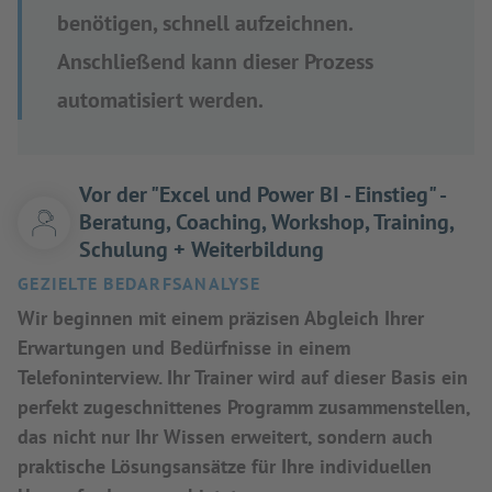
benötigen, schnell aufzeichnen.
Anschließend kann dieser Prozess
automatisiert werden.
Vor der "Excel und Power BI - Einstieg" -
Beratung, Coaching, Workshop, Training,
Schulung + Weiterbildung
GEZIELTE BEDARFSANALYSE
Wir beginnen mit einem präzisen Abgleich Ihrer
Erwartungen und Bedürfnisse in einem
Telefoninterview. Ihr Trainer wird auf dieser Basis ein
perfekt zugeschnittenes Programm zusammenstellen,
das nicht nur Ihr Wissen erweitert, sondern auch
praktische Lösungsansätze für Ihre individuellen