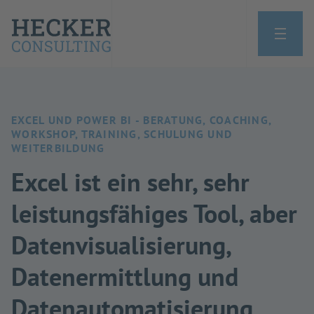
EXCEL UND POWER BI - BERATUNG, COACHING,
WORKSHOP, TRAINING, SCHULUNG UND
WEITERBILDUNG
Excel ist ein sehr, sehr
leistungsfähiges Tool, aber
Datenvisualisierung,
Datenermittlung und
Datenautomatisierung