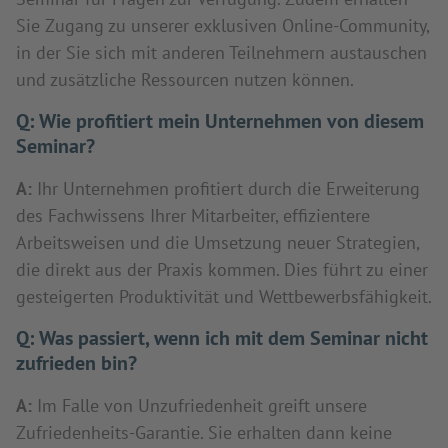
Sie Zugang zu unserer exklusiven Online-Community,
in der Sie sich mit anderen Teilnehmern austauschen
und zusätzliche Ressourcen nutzen können.
Q:
Wie profitiert mein Unternehmen von diesem
Seminar?
A:
Ihr Unternehmen profitiert durch die Erweiterung
des Fachwissens Ihrer Mitarbeiter, effizientere
Arbeitsweisen und die Umsetzung neuer Strategien,
die direkt aus der Praxis kommen. Dies führt zu einer
gesteigerten Produktivität und Wettbewerbsfähigkeit.
Q:
Was passiert, wenn ich mit dem Seminar nicht
zufrieden bin?
A:
Im Falle von Unzufriedenheit greift unsere
Zufriedenheits-Garantie. Sie erhalten dann keine