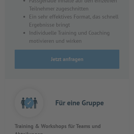
Passgenaue Inhalte auf den einzelnen
Teilnehmer zugeschnitten
Ein sehr effektives Format, das schnell
Ergebnisse bringt
Individuelle Training und Coaching
motivieren und wirken
Jetzt anfragen
Für eine Gruppe
✓
Training & Workshops für Teams und