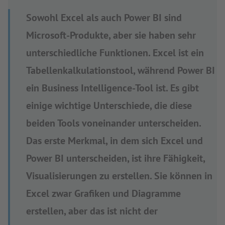
Sowohl Excel als auch Power BI sind
Microsoft-Produkte, aber sie haben sehr
unterschiedliche Funktionen. Excel ist ein
Tabellenkalkulationstool, während Power BI
ein Business Intelligence-Tool ist. Es gibt
einige wichtige Unterschiede, die diese
beiden Tools voneinander unterscheiden.
Das erste Merkmal, in dem sich Excel und
Power BI unterscheiden, ist ihre Fähigkeit,
Visualisierungen zu erstellen. Sie können in
Excel zwar Grafiken und Diagramme
erstellen, aber das ist nicht der