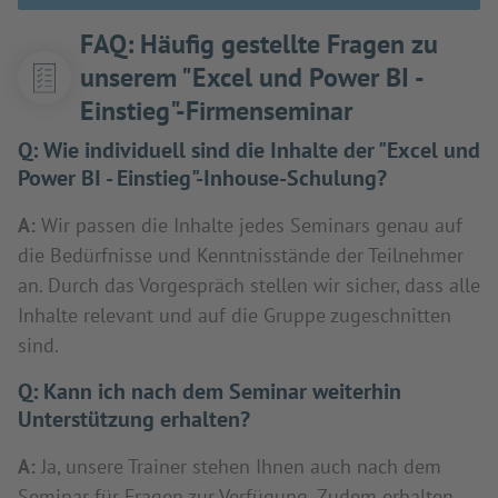
FAQ: Häufig gestellte Fragen zu
unserem "Excel und Power BI -
Einstieg"-Firmenseminar
Q:
Wie individuell sind die Inhalte der "Excel und
Power BI - Einstieg"-Inhouse-Schulung?
A:
Wir passen die Inhalte jedes Seminars genau auf
die Bedürfnisse und Kenntnisstände der Teilnehmer
an. Durch das Vorgespräch stellen wir sicher, dass alle
Inhalte relevant und auf die Gruppe zugeschnitten
sind.
Q:
Kann ich nach dem Seminar weiterhin
Unterstützung erhalten?
A:
Ja, unsere Trainer stehen Ihnen auch nach dem
Seminar für Fragen zur Verfügung. Zudem erhalten