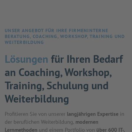
UNSER ANGEBOT FÜR IHRE FIRMENINTERNE
BERATUNG, COACHING, WORKSHOP, TRAINING UND
WEITERBILDUNG
Lösungen
für Ihren Bedarf
an Coaching, Workshop,
Training, Schulung und
Weiterbildung
Profitieren Sie von unserer
langjährigen Expertise
in
der beruflichen Weiterbildung,
modernen
Lernmethoden
und einem Portfolio von
über 600 IT-,