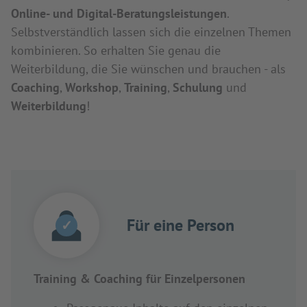
Online- und Digital-Beratungsleistungen
.
Selbstverständlich lassen sich die einzelnen Themen
kombinieren. So erhalten Sie genau die
Weiterbildung, die Sie wünschen und brauchen - als
Coaching
,
Workshop
,
Training
,
Schulung
und
Weiterbildung
!
Für eine Person
✓
Training & Coaching für Einzelpersonen