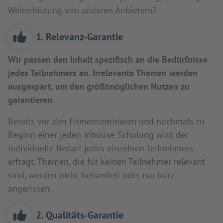
Weiterbildung von anderen Anbietern?
1. Relevanz-Garantie
Wir passen den Inhalt spezifisch an die Bedürfnisse
jedes Teilnehmers an. Irrelevante Themen werden
ausgespart, um den größtmöglichen Nutzen zu
garantieren.
Bereits vor den Firmenseminaren und nochmals zu
Beginn einer jeden Inhouse-Schulung wird der
individuelle Bedarf jedes einzelnen Teilnehmers
erfragt. Themen, die für keinen Teilnehmer relevant
sind, werden nicht behandelt oder nur kurz
angerissen.
2. Qualitäts-Garantie