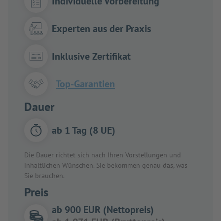
Individuelle Vorbereitung
Experten aus der Praxis
Inklusive Zertifikat
Top-Garantien
Dauer
ab 1 Tag (8 UE)
Die Dauer richtet sich nach Ihren Vorstellungen und
inhaltlichen Wünschen. Sie bekommen genau das, was
Sie brauchen.
Preis
ab 900 EUR (Nettopreis)