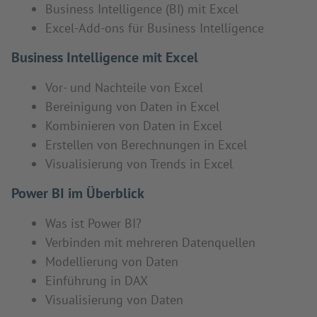
Business Intelligence (BI) mit Excel
Excel-Add-ons für Business Intelligence
Business Intelligence mit Excel
Vor- und Nachteile von Excel
Bereinigung von Daten in Excel
Kombinieren von Daten in Excel
Erstellen von Berechnungen in Excel
Visualisierung von Trends in Excel
Power BI im Überblick
Was ist Power BI?
Verbinden mit mehreren Datenquellen
Modellierung von Daten
Einführung in DAX
Visualisierung von Daten