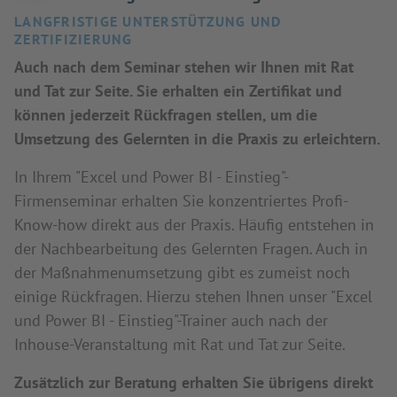
LANGFRISTIGE UNTERSTÜTZUNG UND
ZERTIFIZIERUNG
Auch nach dem Seminar stehen wir Ihnen mit Rat
und Tat zur Seite. Sie erhalten ein Zertifikat und
können jederzeit Rückfragen stellen, um die
Umsetzung des Gelernten in die Praxis zu erleichtern.
In Ihrem "Excel und Power BI - Einstieg"-
Firmenseminar erhalten Sie konzentriertes Profi-
Know-how direkt aus der Praxis. Häufig entstehen in
der Nachbearbeitung des Gelernten Fragen. Auch in
der Maßnahmenumsetzung gibt es zumeist noch
einige Rückfragen. Hierzu stehen Ihnen unser "Excel
und Power BI - Einstieg"-Trainer auch nach der
Inhouse-Veranstaltung mit Rat und Tat zur Seite.
Zusätzlich zur Beratung erhalten Sie übrigens direkt