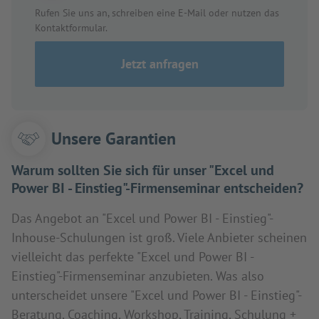
Rufen Sie uns an, schreiben eine E-Mail oder nutzen das
Kontaktformular.
Jetzt anfragen
Unsere Garantien
Warum sollten Sie sich für unser "Excel und
Power BI - Einstieg"-Firmenseminar entscheiden?
Das Angebot an "Excel und Power BI - Einstieg"-
Inhouse-Schulungen ist groß. Viele Anbieter scheinen
vielleicht das perfekte "Excel und Power BI -
Einstieg"-Firmenseminar anzubieten. Was also
unterscheidet unsere "Excel und Power BI - Einstieg"-
Beratung, Coaching, Workshop, Training, Schulung +