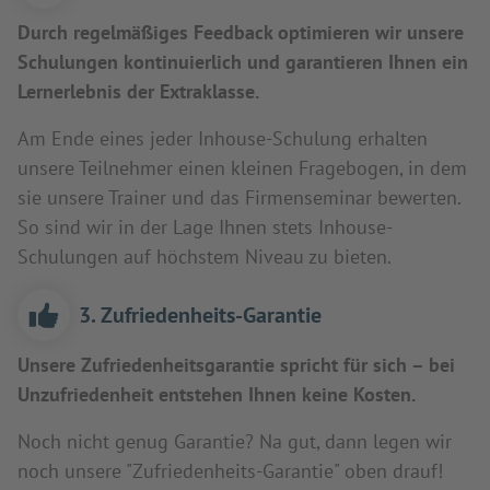
Durch regelmäßiges Feedback optimieren wir unsere
Schulungen kontinuierlich und garantieren Ihnen ein
Lernerlebnis der Extraklasse.
Am Ende eines jeder Inhouse-Schulung erhalten
unsere Teilnehmer einen kleinen Fragebogen, in dem
sie unsere Trainer und das Firmenseminar bewerten.
So sind wir in der Lage Ihnen stets Inhouse-
Schulungen auf höchstem Niveau zu bieten.
3. Zufriedenheits-Garantie
Unsere Zufriedenheitsgarantie spricht für sich – bei
Unzufriedenheit entstehen Ihnen keine Kosten.
Noch nicht genug Garantie? Na gut, dann legen wir
noch unsere "Zufriedenheits-Garantie" oben drauf!