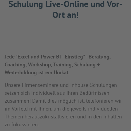
Schulung Live-Online und Vor-
Ort an!
Jede "Excel und Power BI - Einstieg" - Beratung,
Coaching, Workshop, Training, Schulung +
Weiterbildung ist ein Unikat.
Unsere Firmenseminare und Inhouse-Schulungen
setzen sich individuell aus Ihren Bedürfnissen
zusammen! Damit dies möglich ist, telefonieren wir
im Vorfeld mit Ihnen, um die jeweils individuellen
Themen herauszukristallisieren und in den Inhalten
zu fokussieren.