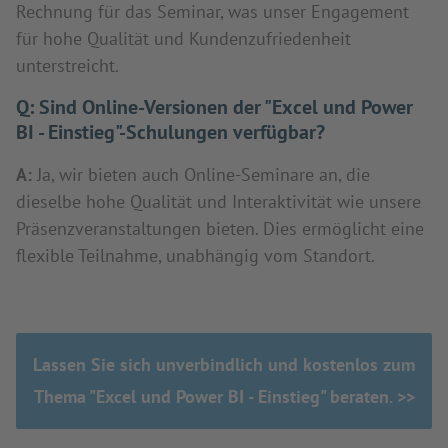
Rechnung für das Seminar, was unser Engagement
für hohe Qualität und Kundenzufriedenheit
unterstreicht.
Q:
Sind Online-Versionen der "Excel und Power
BI - Einstieg"-Schulungen verfügbar?
A:
Ja, wir bieten auch Online-Seminare an, die
dieselbe hohe Qualität und Interaktivität wie unsere
Präsenzveranstaltungen bieten. Dies ermöglicht eine
flexible Teilnahme, unabhängig vom Standort.
Lassen Sie sich unverbindlich und kostenlos zum
Thema "Excel und Power BI - Einstieg" beraten. >>