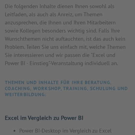
Die folgenden Inhalte dienen Ihnen sowohl als
Leitfaden, als auch als Anreiz, um Themen
anzusprechen, die Ihnen und Ihren Mitarbeitern
sowie Kollegen besonders wichtig sind. Falls Ihre
Wunschthemen nicht auftauchten, ist das auch kein
Problem. Teilen Sie uns einfach mit, welche Themen
Sie interessieren und wir passen die "Excel und
Power BI - Einstieg"-Veranstaltung individuell an.
THEMEN UND INHALTE FÜR IHRE BERATUNG,
COACHING, WORKSHOP, TRAINING, SCHULUNG UND
WEITERBILDUNG:
Excel im Vergleich zu Power BI
Power BI-Desktop im Vergleich zu Excel