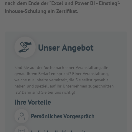
nach dem Ende der "Excel und Power BI - Einstieg"-
Inhouse-Schulung ein Zertifikat.
Unser Angebot
Sind Sie auf der Suche nach einer Veranstaltung, die
genau Ihrem Bedarf entspricht? Einer Veranstaltung,
welche nur Inhalte vermittelt, die Sie selbst gewählt
haben und speziell auf Ihr Unternehmen zugeschnitten
ist? Dann sind Sie bei uns richtig!
Ihre Vorteile
Persönliches Vorgespräch