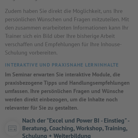
Zudem haben Sie direkt die Möglichkeit, uns Ihre
persönlichen Wünschen und Fragen mitzuteilen. Mit
den zusammen erarbeiteten Informationen kann Ihr
Trainer sich ein Bild über Ihre bisherige Arbeit
verschaffen und Empfehlungen für Ihre Inhouse-
Schulung vorbereiten.
INTERAKTIVE UND PRAXISNAHE LERNINHALTE
Im Seminar erwarten Sie interaktive Module, die
praxisbezogene Tipps und Handlungsempfehlungen
umfassen. Ihre persönlichen Fragen und Wünsche
werden direkt einbezogen, um die Inhalte noch
relevanter für Sie zu gestalten.
Nach der "Excel und Power BI - Einstieg" -
Beratung, Coaching, Workshop, Training,
Schulung + Weiterbildung