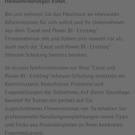
Herausforderungen bietet.
Bei uns nehmen Sie das Maximum an relevanten
Informationen für sich selbst und Ihr Unternehmen
aus dem "Excel und Power BI - Einstieg"-
Firmenseminar mit und fühlen sich sowohl vor als
auch nach der "Excel und Power BI - Einstieg"-
Inhouse-Schulung bestens beraten.
Im kurzen Telefoninterview vor Ihrer "Excel und
Power BI - Einstieg"-Inhouse-Schulung ermitteln wir
Kenntnisstand, Bedürfnisse, Probleme und
Fragestellungen der Teilnehmer. Auf dieser Grundlage
bereitet Ihr Trainer ein perfekt auf Sie
zugeschnittenes Firmenseminar vor. So erhalten Sie
professionelle Handlungsempfehlungen sowie Tipps
und Tricks aus Praxisbeispielen zu Ihren konkreten
Fragestellungen.