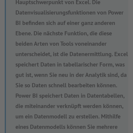
Hauptschwerpunkt von Excel. Die
Datenvisualisierungsfunktionen von Power
BI befinden sich auf einer ganz anderen
Ebene. Die nächste Funktion, die diese
beiden Arten von Tools voneinander
unterscheidet, ist die Datenermittlung. Excel
speichert Daten in tabellarischer Form, was
gut ist, wenn Sie neu in der Analytik sind, da
Sie so Daten schnell bearbeiten können.
Power BI speichert Daten in Datentabellen,
die miteinander verknüpft werden können,
um ein Datenmodell zu erstellen. Mithilfe
eines Datenmodells können Sie mehrere