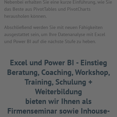
Nebenbei erhalten Sie eine kurze Einführung, wie Sie
das Beste aus PivotTables und PivotCharts
herausholen können.
Abschließend werden Sie mit neuen Fähigkeiten
ausgestattet sein, um Ihre Datenanalyse mit Excel
und Power BI auf die nächste Stufe zu heben.
Excel und Power BI - Einstieg
Beratung, Coaching, Workshop,
Training, Schulung +
Weiterbildung
bieten wir Ihnen als
Firmenseminar sowie Inhouse-