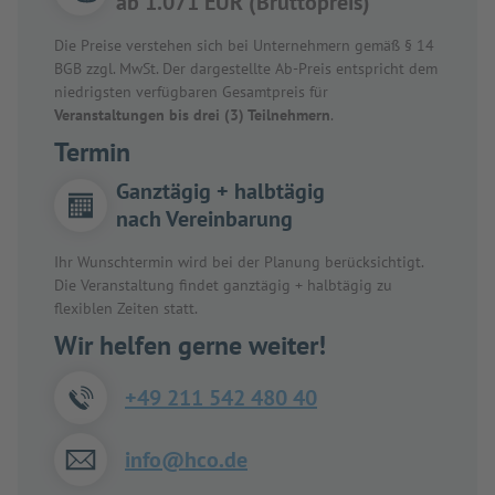
ab 1.071 EUR (Bruttopreis)
Die Preise verstehen sich bei Unternehmern gemäß § 14
BGB zzgl. MwSt. Der dargestellte Ab-Preis entspricht dem
niedrigsten verfügbaren Gesamtpreis für
Veranstaltungen bis drei (3) Teilnehmern
.
Termin
Ganztägig + halbtägig
nach Vereinbarung
Ihr Wunschtermin wird bei der Planung berücksichtigt.
Die Veranstaltung findet ganztägig + halbtägig zu
flexiblen Zeiten statt.
Wir helfen gerne weiter!
+49 211 542 480 40
info@hco.de