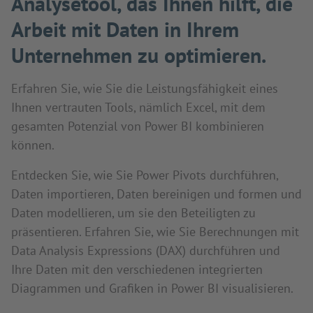
Analysetool, das Ihnen hilft, die
Arbeit mit Daten in Ihrem
Unternehmen zu optimieren.
Erfahren Sie, wie Sie die Leistungsfähigkeit eines
Ihnen vertrauten Tools, nämlich Excel, mit dem
gesamten Potenzial von Power BI kombinieren
können.
Entdecken Sie, wie Sie Power Pivots durchführen,
Daten importieren, Daten bereinigen und formen und
Daten modellieren, um sie den Beteiligten zu
präsentieren. Erfahren Sie, wie Sie Berechnungen mit
Data Analysis Expressions (DAX) durchführen und
Ihre Daten mit den verschiedenen integrierten
Diagrammen und Grafiken in Power BI visualisieren.