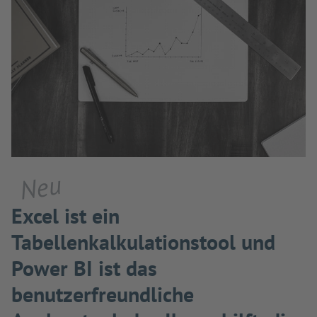
Neu
Excel ist ein
Tabellenkalkulationstool und
Power BI ist das
benutzerfreundliche