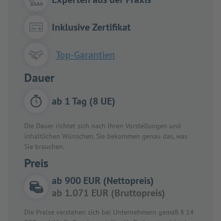
Inklusive Zertifikat
Top-Garantien
Dauer
ab 1 Tag (8 UE)
Die Dauer richtet sich nach Ihren Vorstellungen und
inhaltlichen Wünschen. Sie bekommen genau das, was
Sie brauchen.
Preis
ab 900 EUR (Nettopreis)
ab 1.071 EUR (Bruttopreis)
Die Preise verstehen sich bei Unternehmern gemäß § 14