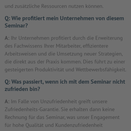
und zusätzliche Ressourcen nutzen können.
Q:
Wie profitiert mein Unternehmen von diesem
Seminar?
A:
Ihr Unternehmen profitiert durch die Erweiterung
des Fachwissens Ihrer Mitarbeiter, effizientere
Arbeitsweisen und die Umsetzung neuer Strategien,
die direkt aus der Praxis kommen. Dies führt zu einer
gesteigerten Produktivität und Wettbewerbsfähigkeit.
Q:
Was passiert, wenn ich mit dem Seminar nicht
zufrieden bin?
A:
Im Falle von Unzufriedenheit greift unsere
Zufriedenheits-Garantie. Sie erhalten dann keine
Rechnung für das Seminar, was unser Engagement
für hohe Qualität und Kundenzufriedenheit