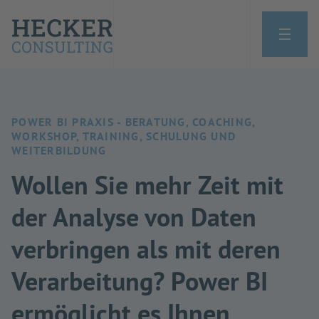
POWER BI PRAXIS - BERATUNG, COACHING,
WORKSHOP, TRAINING, SCHULUNG UND
WEITERBILDUNG
Wollen Sie mehr Zeit mit
der Analyse von Daten
verbringen als mit deren
Verarbeitung? Power BI
ermöglicht es Ihnen,