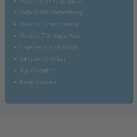
Persönliches Vorgespräch
Individuelle Vorbereitung
Flexible Terminplanung
Flexible Trainingszeiten
Experten aus der Praxis
Inklusive Zertifikat
Top-Garantien
Keine Vorkasse