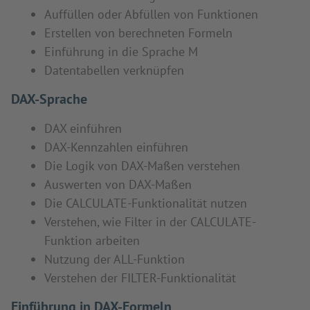
Auffüllen oder Abfüllen von Funktionen
Erstellen von berechneten Formeln
Einführung in die Sprache M
Datentabellen verknüpfen
DAX-Sprache
DAX einführen
DAX-Kennzahlen einführen
Die Logik von DAX-Maßen verstehen
Auswerten von DAX-Maßen
Die CALCULATE-Funktionalität nutzen
Verstehen, wie Filter in der CALCULATE-
Funktion arbeiten
Nutzung der ALL-Funktion
Verstehen der FILTER-Funktionalität
Einführung in DAX-Formeln