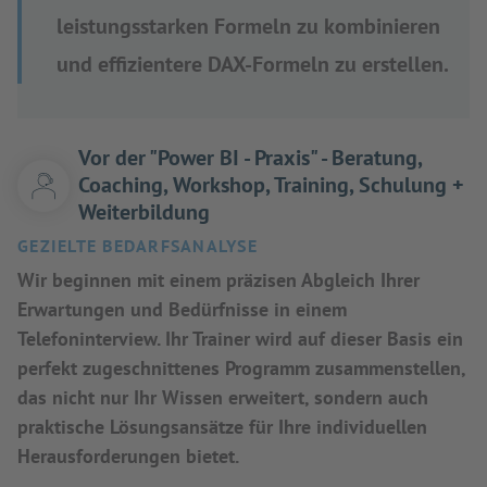
leistungsstarken Formeln zu kombinieren
und effizientere DAX-Formeln zu erstellen.
Vor der "Power BI - Praxis" - Beratung,
Coaching, Workshop, Training, Schulung +
Weiterbildung
GEZIELTE BEDARFSANALYSE
Wir beginnen mit einem präzisen Abgleich Ihrer
Erwartungen und Bedürfnisse in einem
Telefoninterview. Ihr Trainer wird auf dieser Basis ein
perfekt zugeschnittenes Programm zusammenstellen,
das nicht nur Ihr Wissen erweitert, sondern auch
praktische Lösungsansätze für Ihre individuellen
Herausforderungen bietet.