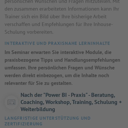
persönlichen Wünschen und Fragen mitzuteilen. Mit
den zusammen erarbeiteten Informationen kann Ihr
Trainer sich ein Bild über Ihre bisherige Arbeit
verschaffen und Empfehlungen für Ihre Inhouse-
Schulung vorbereiten.
INTERAKTIVE UND PRAXISNAHE LERNINHALTE
Im Seminar erwarten Sie interaktive Module, die
praxisbezogene Tipps und Handlungsempfehlungen
umfassen. Ihre persönlichen Fragen und Wünsche
werden direkt einbezogen, um die Inhalte noch
relevanter für Sie zu gestalten.
Nach der "Power BI - Praxis" - Beratung,
Coaching, Workshop, Training, Schulung +
Weiterbildung
LANGFRISTIGE UNTERSTÜTZUNG UND
ZERTIFIZIERUNG