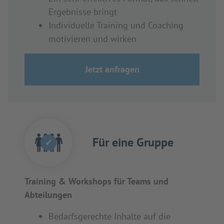
Ergebnisse bringt
Individuelle Training und Coaching
motivieren und wirken
Jetzt anfragen
Für eine Gruppe
✓
Training & Workshops für Teams und
Abteilungen
Bedarfsgerechte Inhalte auf die