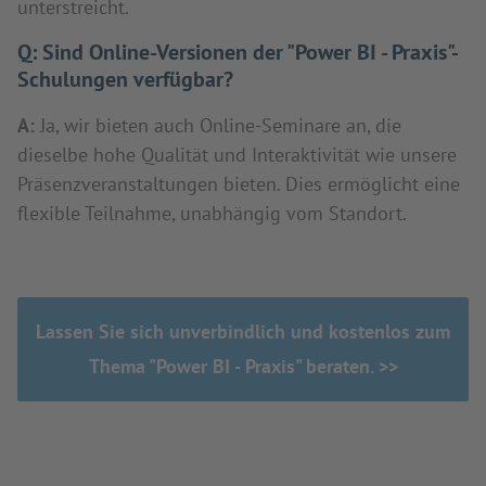
unterstreicht.
Q:
Sind Online-Versionen der "Power BI - Praxis"-
Schulungen verfügbar?
A:
Ja, wir bieten auch Online-Seminare an, die
dieselbe hohe Qualität und Interaktivität wie unsere
Präsenzveranstaltungen bieten. Dies ermöglicht eine
flexible Teilnahme, unabhängig vom Standort.
Lassen Sie sich unverbindlich und kostenlos zum
Thema "Power BI - Praxis" beraten. >>