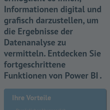
Informationen digital und
grafisch darzustellen, um
die Ergebnisse der
Datenanalyse zu
vermitteln. Entdecken Sie
fortgeschrittene
Funktionen von Power BI .
Ihre Vorteile