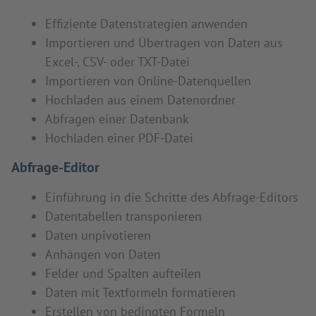
Effiziente Datenstrategien anwenden
Importieren und Übertragen von Daten aus
Excel-, CSV- oder TXT-Datei
Importieren von Online-Datenquellen
Hochladen aus einem Datenordner
Abfragen einer Datenbank
Hochladen einer PDF-Datei
Abfrage-Editor
Einführung in die Schritte des Abfrage-Editors
Datentabellen transponieren
Daten unpivotieren
Anhängen von Daten
Felder und Spalten aufteilen
Daten mit Textformeln formatieren
Erstellen von bedingten Formeln