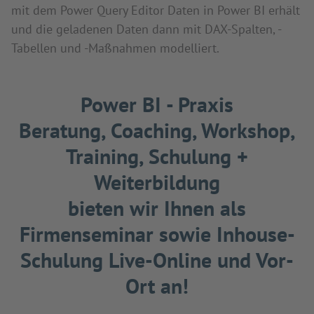
mit dem Power Query Editor Daten in Power BI erhält
und die geladenen Daten dann mit DAX-Spalten, -
Tabellen und -Maßnahmen modelliert.
Power BI - Praxis
Beratung, Coaching, Workshop,
Training, Schulung +
Weiterbildung
bieten wir Ihnen als
Firmenseminar sowie Inhouse-
Schulung Live-Online und Vor-
Ort an!