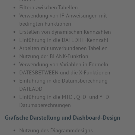
Filtern zwischen Tabellen
Verwendung von IF-Anweisungen mit
bedingten Funktionen
Erstellen von dynamischen Kennzahlen
Einführung in die DATEDIFF-Kennzahl
Arbeiten mit unverbundenen Tabellen
Nutzung der BLANK-Funktion
Verwendung von Variablen in Formeln
DATESBETWEEN und die X-Funktionen
Einführung in die Datumsberechnung
DATEADD
Einführung in die MTD-, QTD- und YTD-
Datumsberechnungen
Grafische Darstellung und Dashboard-Design
Nutzung des Diagrammdesigns