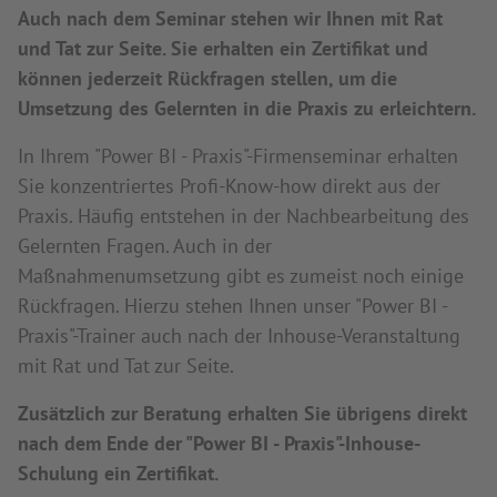
Auch nach dem Seminar stehen wir Ihnen mit Rat
und Tat zur Seite. Sie erhalten ein Zertifikat und
können jederzeit Rückfragen stellen, um die
Umsetzung des Gelernten in die Praxis zu erleichtern.
In Ihrem "Power BI - Praxis"-Firmenseminar erhalten
Sie konzentriertes Profi-Know-how direkt aus der
Praxis. Häufig entstehen in der Nachbearbeitung des
Gelernten Fragen. Auch in der
Maßnahmenumsetzung gibt es zumeist noch einige
Rückfragen. Hierzu stehen Ihnen unser "Power BI -
Praxis"-Trainer auch nach der Inhouse-Veranstaltung
mit Rat und Tat zur Seite.
Zusätzlich zur Beratung erhalten Sie übrigens direkt
nach dem Ende der "Power BI - Praxis"-Inhouse-
Schulung ein Zertifikat.