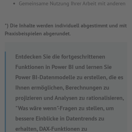
Gemeinsame Nutzung Ihrer Arbeit mit anderen
*) Die Inhalte werden individuell abgestimmt und mit
Praxisbeispielen abgerundet.
Entdecken Sie die fortgeschrittenen
Funktionen in Power BI und lernen Sie
Power BI-Datenmodelle zu erstellen, die es
Ihnen ermöglichen, Berechnungen zu
projizieren und Analysen zu rationalisieren,
"Was wäre wenn"-Fragen zu stellen, um
bessere Einblicke in Datentrends zu
erhalten, DAX-Funktionen zu