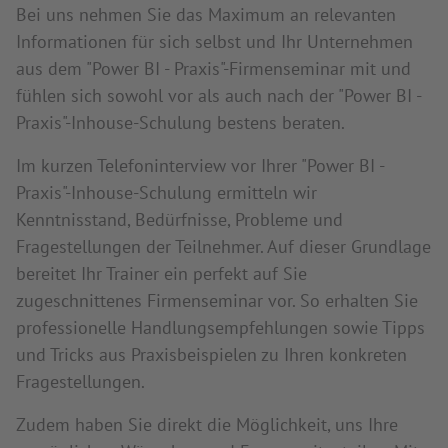
Bei uns nehmen Sie das Maximum an relevanten
Informationen für sich selbst und Ihr Unternehmen
aus dem "Power BI - Praxis"-Firmenseminar mit und
fühlen sich sowohl vor als auch nach der "Power BI -
Praxis"-Inhouse-Schulung bestens beraten.
Im kurzen Telefoninterview vor Ihrer "Power BI -
Praxis"-Inhouse-Schulung ermitteln wir
Kenntnisstand, Bedürfnisse, Probleme und
Fragestellungen der Teilnehmer. Auf dieser Grundlage
bereitet Ihr Trainer ein perfekt auf Sie
zugeschnittenes Firmenseminar vor. So erhalten Sie
professionelle Handlungsempfehlungen sowie Tipps
und Tricks aus Praxisbeispielen zu Ihren konkreten
Fragestellungen.
Zudem haben Sie direkt die Möglichkeit, uns Ihre