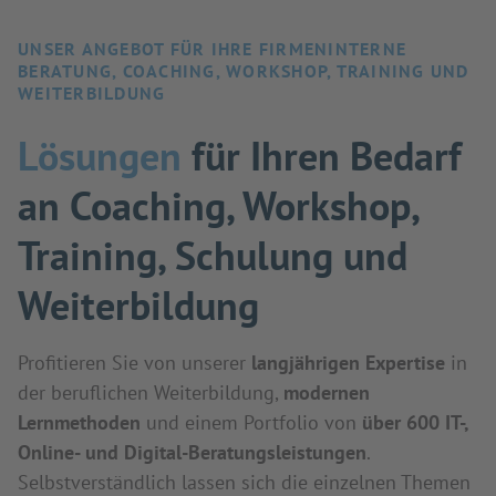
UNSER ANGEBOT FÜR IHRE FIRMENINTERNE
BERATUNG, COACHING, WORKSHOP, TRAINING UND
WEITERBILDUNG
Lösungen
für Ihren Bedarf
an Coaching, Workshop,
Training, Schulung und
Weiterbildung
Profitieren Sie von unserer
langjährigen Expertise
in
der beruflichen Weiterbildung,
modernen
Lernmethoden
und einem Portfolio von
über 600 IT-,
Online- und Digital-Beratungsleistungen
.
Selbstverständlich lassen sich die einzelnen Themen