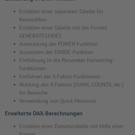
Erstellen einer separaten Tabelle für
Kennzahlen
Erstellen einer Tabelle mit der Formel
GENERATESERIES
Ausnutzung der POWER-Funktion
Ausnutzen der DIVIDE-Funktion
Einführung in die Parameter-Harvesting-
Funktionen
Einführen der X-Faktor-Funktionen
Nutzung des X-Faktors (SUMX, COUNTX, etc.)
für Bereiche
Verwendung von Quick Measures
Erweiterte DAX-Berechnungen
Erstellen einer Datumstabelle mit Hilfe einer
Formel