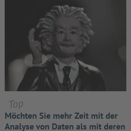
Top
Möchten Sie mehr Zeit mit der
Analyse von Daten als mit deren