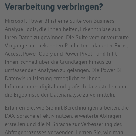
Verarbeitung verbringen?
Microsoft Power BI ist eine Suite von Business-
Analyse-Tools, die Ihnen helfen, Erkenntnisse aus
Ihren Daten zu gewinnen. Die Suite vereint vertraute
Vorgänge aus bekannten Produkten - darunter Excel,
Access, Power Query und Power Pivot - und hilft
Ihnen, schnell über die Grundlagen hinaus zu
umfassenden Analysen zu gelangen. Die Power BI
Datenvisualisierung ermöglicht es Ihnen,
Informationen digital und grafisch darzustellen, um
die Ergebnisse der Datenanalyse zu vermitteln.
Erfahren Sie, wie Sie mit Berechnungen arbeiten, die
DAX-Sprache effektiv nutzen, erweiterte Abfragen
erstellen und die M-Sprache zur Verbesserung des
Abfrageprozesses verwenden. Lernen Sie, wie man