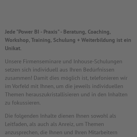
Jede "Power BI - Praxis" - Beratung, Coaching,
Workshop, Training, Schulung + Weiterbildung ist ein
Unikat.
Unsere Firmenseminare und Inhouse-Schulungen
setzen sich individuell aus Ihren Bedürfnissen
zusammen! Damit dies möglich ist, telefonieren wir
im Vorfeld mit Ihnen, um die jeweils individuellen
Themen herauszukristallisieren und in den Inhalten
zu fokussieren.
Die folgenden Inhalte dienen Ihnen sowohl als
Leitfaden, als auch als Anreiz, um Themen
anzusprechen, die Ihnen und Ihren Mitarbeitern