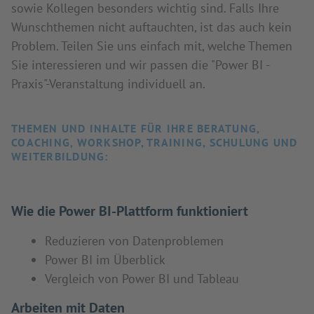
sowie Kollegen besonders wichtig sind. Falls Ihre
Wunschthemen nicht auftauchten, ist das auch kein
Problem. Teilen Sie uns einfach mit, welche Themen
Sie interessieren und wir passen die "Power BI -
Praxis"-Veranstaltung individuell an.
THEMEN UND INHALTE FÜR IHRE BERATUNG,
COACHING, WORKSHOP, TRAINING, SCHULUNG UND
WEITERBILDUNG:
Wie die Power BI-Plattform funktioniert
Reduzieren von Datenproblemen
Power BI im Überblick
Vergleich von Power BI und Tableau
Arbeiten mit Daten