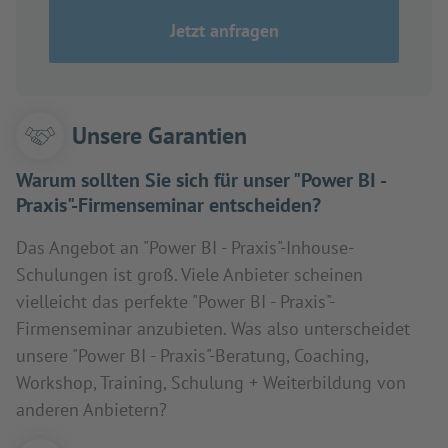
Jetzt anfragen
Unsere Garantien
Warum sollten Sie sich für unser "Power BI -
Praxis"-Firmenseminar entscheiden?
Das Angebot an "Power BI - Praxis"-Inhouse-
Schulungen ist groß. Viele Anbieter scheinen
vielleicht das perfekte "Power BI - Praxis"-
Firmenseminar anzubieten. Was also unterscheidet
unsere "Power BI - Praxis"-Beratung, Coaching,
Workshop, Training, Schulung + Weiterbildung von
anderen Anbietern?