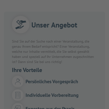
Unser Angebot
Sind Sie auf der Suche nach einer Veranstaltung, die
genau Ihrem Bedarf entspricht? Einer Veranstaltung,
welche nur Inhalte vermittelt, die Sie selbst gewählt
haben und speziell auf Ihr Unternehmen zugeschnitten
ist? Dann sind Sie bei uns richtig!
Ihre Vorteile
Persönliches Vorgespräch
Individuelle Vorbereitung
Experten aus der Praxis