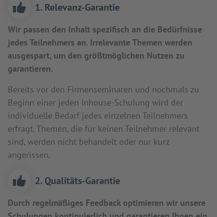
1. Relevanz-Garantie
Wir passen den Inhalt spezifisch an die Bedürfnisse
jedes Teilnehmers an. Irrelevante Themen werden
ausgespart, um den größtmöglichen Nutzen zu
garantieren.
Bereits vor den Firmenseminaren und nochmals zu
Beginn einer jeden Inhouse-Schulung wird der
individuelle Bedarf jedes einzelnen Teilnehmers
erfragt. Themen, die für keinen Teilnehmer relevant
sind, werden nicht behandelt oder nur kurz
angerissen.
2. Qualitäts-Garantie
Durch regelmäßiges Feedback optimieren wir unsere
Schulungen kontinuierlich und garantieren Ihnen ein