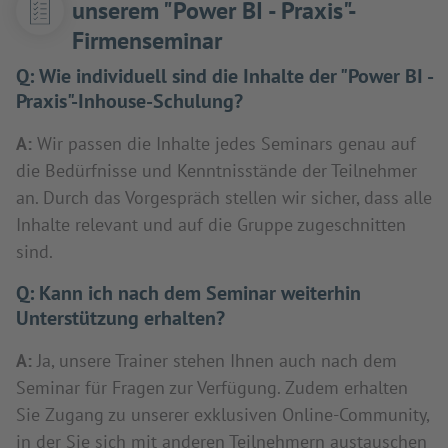
unserem "Power BI - Praxis"-
Firmenseminar
Q:
Wie individuell sind die Inhalte der "Power BI -
Praxis"-Inhouse-Schulung?
A:
Wir passen die Inhalte jedes Seminars genau auf
die Bedürfnisse und Kenntnisstände der Teilnehmer
an. Durch das Vorgespräch stellen wir sicher, dass alle
Inhalte relevant und auf die Gruppe zugeschnitten
sind.
Q:
Kann ich nach dem Seminar weiterhin
Unterstützung erhalten?
A:
Ja, unsere Trainer stehen Ihnen auch nach dem
Seminar für Fragen zur Verfügung. Zudem erhalten
Sie Zugang zu unserer exklusiven Online-Community,
in der Sie sich mit anderen Teilnehmern austauschen