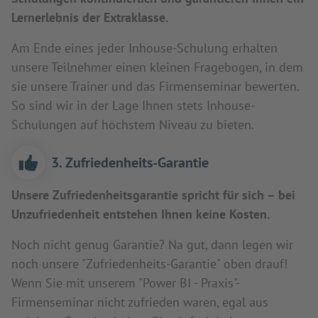
Lernerlebnis der Extraklasse.
Am Ende eines jeder Inhouse-Schulung erhalten
unsere Teilnehmer einen kleinen Fragebogen, in dem
sie unsere Trainer und das Firmenseminar bewerten.
So sind wir in der Lage Ihnen stets Inhouse-
Schulungen auf höchstem Niveau zu bieten.
3. Zufriedenheits-Garantie
Unsere Zufriedenheitsgarantie spricht für sich – bei
Unzufriedenheit entstehen Ihnen keine Kosten.
Noch nicht genug Garantie? Na gut, dann legen wir
noch unsere "Zufriedenheits-Garantie" oben drauf!
Wenn Sie mit unserem "Power BI - Praxis"-
Firmenseminar nicht zufrieden waren, egal aus