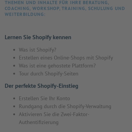
THEMEN UND INHALTE FÜR IHRE BERATUNG,
COACHING, WORKSHOP, TRAINING, SCHULUNG UND
WEITERBILDUNG:
Lernen Sie Shopify kennen
Was ist Shopify?
Erstellen eines Online-Shops mit Shopify
Was ist eine gehostete Plattform?
Tour durch Shopify-Seiten
Der perfekte Shopify-Einstieg
Erstellen Sie Ihr Konto
Rundgang durch die Shopify-Verwaltung
Aktivieren Sie die Zwei-Faktor-
Authentifizierung