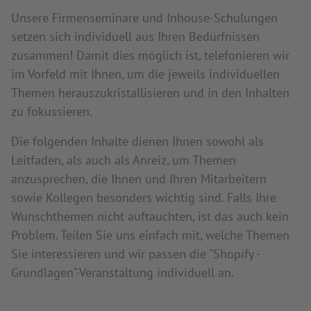
Unsere Firmenseminare und Inhouse-Schulungen
setzen sich individuell aus Ihren Bedürfnissen
zusammen! Damit dies möglich ist, telefonieren wir
im Vorfeld mit Ihnen, um die jeweils individuellen
Themen herauszukristallisieren und in den Inhalten
zu fokussieren.
Die folgenden Inhalte dienen Ihnen sowohl als
Leitfaden, als auch als Anreiz, um Themen
anzusprechen, die Ihnen und Ihren Mitarbeitern
sowie Kollegen besonders wichtig sind. Falls Ihre
Wunschthemen nicht auftauchten, ist das auch kein
Problem. Teilen Sie uns einfach mit, welche Themen
Sie interessieren und wir passen die "Shopify -
Grundlagen"-Veranstaltung individuell an.