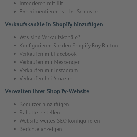
Integrieren mit Jilt
Experimentieren ist der Schlüssel
Verkaufskanäle in Shopify hinzufügen
Was sind Verkaufskanäle?
Konfigurieren Sie den Shopify Buy Button
Verkaufen mit Facebook
Verkaufen mit Messenger
Verkaufen mit Instagram
Verkaufen bei Amazon
Verwalten Ihrer Shopify-Website
Benutzer hinzufügen
Rabatte erstellen
Website-weites SEO konfigurieren
Berichte anzeigen