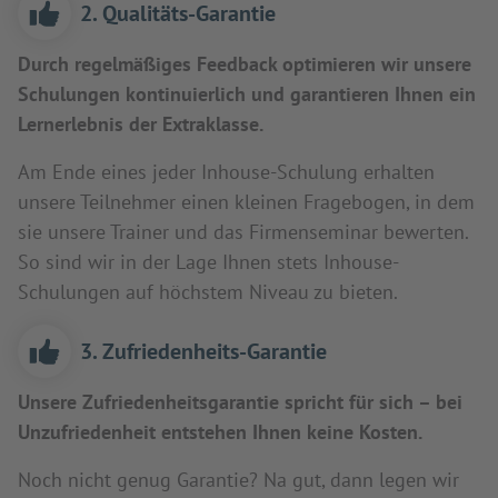
2. Qualitäts-Garantie
Durch regelmäßiges Feedback optimieren wir unsere
Schulungen kontinuierlich und garantieren Ihnen ein
Lernerlebnis der Extraklasse.
Am Ende eines jeder Inhouse-Schulung erhalten
unsere Teilnehmer einen kleinen Fragebogen, in dem
sie unsere Trainer und das Firmenseminar bewerten.
So sind wir in der Lage Ihnen stets Inhouse-
Schulungen auf höchstem Niveau zu bieten.
3. Zufriedenheits-Garantie
Unsere Zufriedenheitsgarantie spricht für sich – bei
Unzufriedenheit entstehen Ihnen keine Kosten.
Noch nicht genug Garantie? Na gut, dann legen wir