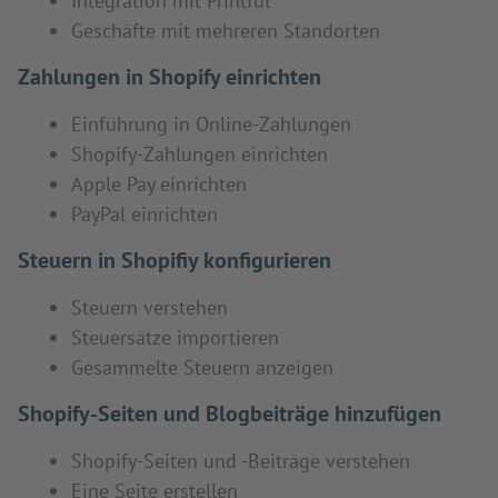
Integration mit Printful
Geschäfte mit mehreren Standorten
Zahlungen in Shopify einrichten
Einführung in Online-Zahlungen
Shopify-Zahlungen einrichten
Apple Pay einrichten
PayPal einrichten
Steuern in Shopifiy konfigurieren
Steuern verstehen
Steuersätze importieren
Gesammelte Steuern anzeigen
Shopify-Seiten und Blogbeiträge hinzufügen
Shopify-Seiten und -Beiträge verstehen
Eine Seite erstellen