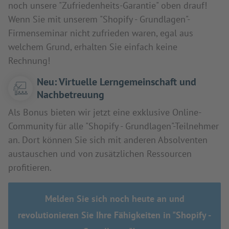
noch unsere "Zufriedenheits-Garantie" oben drauf!
Wenn Sie mit unserem "Shopify - Grundlagen"-
Firmenseminar nicht zufrieden waren, egal aus
welchem Grund, erhalten Sie einfach keine
Rechnung!
Neu: Virtuelle Lerngemeinschaft und
Nachbetreuung
Als Bonus bieten wir jetzt eine exklusive Online-
Community für alle "Shopify - Grundlagen"-Teilnehmer
an. Dort können Sie sich mit anderen Absolventen
austauschen und von zusätzlichen Ressourcen
profitieren.
Melden Sie sich noch heute an und
revolutionieren Sie Ihre Fähigkeiten in "Shopify -