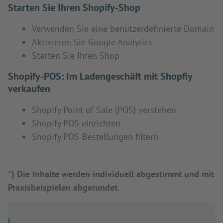
Starten Sie Ihren Shopify-Shop
Verwenden Sie eine benutzerdefinierte Domain
Aktivieren Sie Google Analytics
Starten Sie Ihren Shop
Shopify-POS: Im Ladengeschäft mit Shopfiy
verkaufen
Shopify Point of Sale (POS) verstehen
Shopify POS einrichten
Shopify POS-Bestellungen filtern
*) Die Inhalte werden individuell abgestimmt und mit
Praxisbeispielen abgerundet.