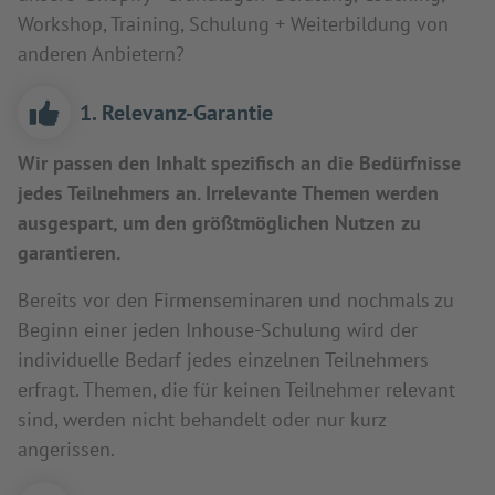
Workshop, Training, Schulung + Weiterbildung von
anderen Anbietern?
1. Relevanz-Garantie
Wir passen den Inhalt spezifisch an die Bedürfnisse
jedes Teilnehmers an. Irrelevante Themen werden
ausgespart, um den größtmöglichen Nutzen zu
garantieren.
Bereits vor den Firmenseminaren und nochmals zu
Beginn einer jeden Inhouse-Schulung wird der
individuelle Bedarf jedes einzelnen Teilnehmers
erfragt. Themen, die für keinen Teilnehmer relevant
sind, werden nicht behandelt oder nur kurz
angerissen.