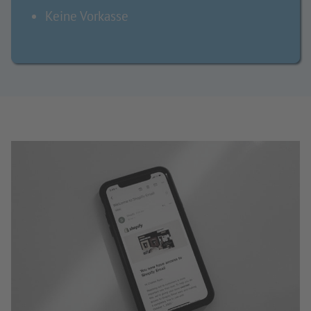
Keine Vorkasse