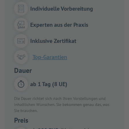
Individuelle Vorbereitung
Experten aus der Praxis
Inklusive Zertifikat
Top-Garantien
Dauer
ab 1 Tag (8 UE)
Die Dauer richtet sich nach Ihren Vorstellungen und
inhaltlichen Wünschen. Sie bekommen genau das, was
Sie brauchen.
Preis