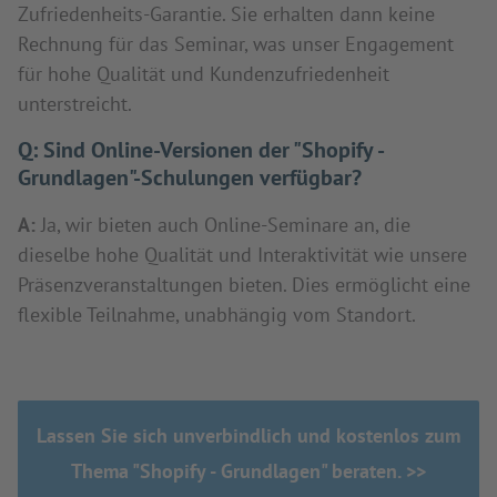
Zufriedenheits-Garantie. Sie erhalten dann keine
Rechnung für das Seminar, was unser Engagement
für hohe Qualität und Kundenzufriedenheit
unterstreicht.
Q:
Sind Online-Versionen der "Shopify -
Grundlagen"-Schulungen verfügbar?
A:
Ja, wir bieten auch Online-Seminare an, die
dieselbe hohe Qualität und Interaktivität wie unsere
Präsenzveranstaltungen bieten. Dies ermöglicht eine
flexible Teilnahme, unabhängig vom Standort.
Lassen Sie sich unverbindlich und kostenlos zum
Thema "Shopify - Grundlagen" beraten. >>