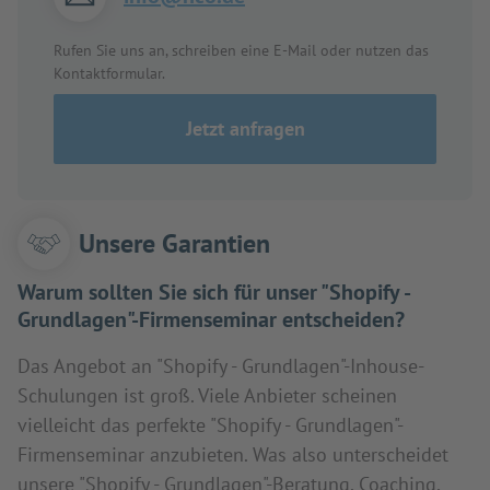
Rufen Sie uns an, schreiben eine E-Mail oder nutzen das
Kontaktformular.
Jetzt anfragen
Unsere Garantien
Warum sollten Sie sich für unser "Shopify -
Grundlagen"-Firmenseminar entscheiden?
Das Angebot an "Shopify - Grundlagen"-Inhouse-
Schulungen ist groß. Viele Anbieter scheinen
vielleicht das perfekte "Shopify - Grundlagen"-
Firmenseminar anzubieten. Was also unterscheidet
unsere "Shopify - Grundlagen"-Beratung, Coaching,