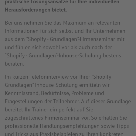
praktische Lösungsansätze für Ihre individuellen
Herausforderungen bietet.
Bei uns nehmen Sie das Maximum an relevanten
Informationen für sich selbst und Ihr Unternehmen
aus dem "Shopify - Grundlagen"-Firmenseminar mit
und fühlen sich sowohl vor als auch nach der
"Shopify - Grundlagen"-Inhouse-Schulung bestens
beraten.
Im kurzen Telefoninterview vor Ihrer "Shopify -
Grundlagen"-Inhouse-Schulung ermitteln wir
Kenntnisstand, Bedürfnisse, Probleme und
Fragestellungen der Teilnehmer. Auf dieser Grundlage
bereitet Ihr Trainer ein perfekt auf Sie
zugeschnittenes Firmenseminar vor. So erhalten Sie
professionelle Handlungsempfehlungen sowie Tipps
und Tricks aus Praxisbeispielen zu Ihren konkreten