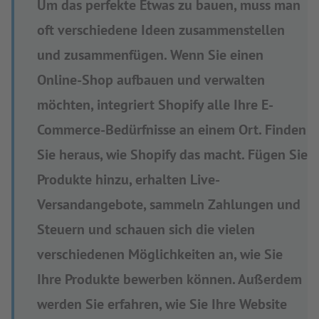
Um das perfekte Etwas zu bauen, muss man
oft verschiedene Ideen zusammenstellen
und zusammenfügen. Wenn Sie einen
Online-Shop aufbauen und verwalten
möchten, integriert Shopify alle Ihre E-
Commerce-Bedürfnisse an einem Ort. Finden
Sie heraus, wie Shopify das macht. Fügen Sie
Produkte hinzu, erhalten Live-
Versandangebote, sammeln Zahlungen und
Steuern und schauen sich die vielen
verschiedenen Möglichkeiten an, wie Sie
Ihre Produkte bewerben können. Außerdem
werden Sie erfahren, wie Sie Ihre Website