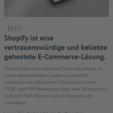
Neu
Shopify ist eine
vertrauenswürdige und beliebte
gehostete E-Commerce-Lösung.
Shopify bietet eine erweiterte Shop-Verwaltung in
einem bemerkenswert sauberen und leicht
verständlichen Paket bietet. Sie brauchen keine
HTML- oder PHP-Kenntnisse; alles, was Sie brauchen,
ist eine E-Mail-Adresse und ein Passwort, um
loszulegen.