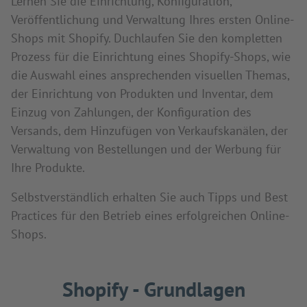
Lernen Sie die Einrichtung, Konfiguration,
Veröffentlichung und Verwaltung Ihres ersten Online-
Shops mit Shopify. Duchlaufen Sie den kompletten
Prozess für die Einrichtung eines Shopify-Shops, wie
die Auswahl eines ansprechenden visuellen Themas,
der Einrichtung von Produkten und Inventar, dem
Einzug von Zahlungen, der Konfiguration des
Versands, dem Hinzufügen von Verkaufskanälen, der
Verwaltung von Bestellungen und der Werbung für
Ihre Produkte.
Selbstverständlich erhalten Sie auch Tipps und Best
Practices für den Betrieb eines erfolgreichen Online-
Shops.
Shopify - Grundlagen