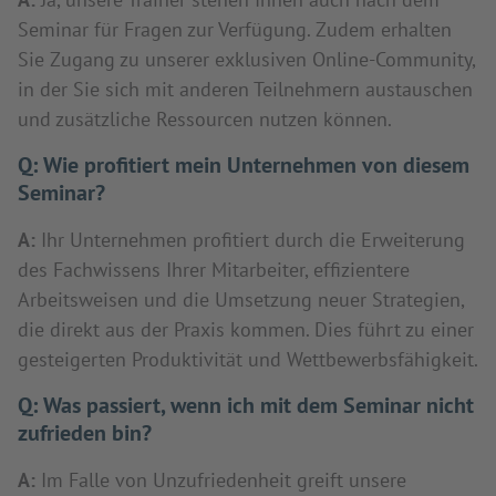
Seminar für Fragen zur Verfügung. Zudem erhalten
Sie Zugang zu unserer exklusiven Online-Community,
in der Sie sich mit anderen Teilnehmern austauschen
und zusätzliche Ressourcen nutzen können.
Q:
Wie profitiert mein Unternehmen von diesem
Seminar?
A:
Ihr Unternehmen profitiert durch die Erweiterung
des Fachwissens Ihrer Mitarbeiter, effizientere
Arbeitsweisen und die Umsetzung neuer Strategien,
die direkt aus der Praxis kommen. Dies führt zu einer
gesteigerten Produktivität und Wettbewerbsfähigkeit.
Q:
Was passiert, wenn ich mit dem Seminar nicht
zufrieden bin?
A:
Im Falle von Unzufriedenheit greift unsere