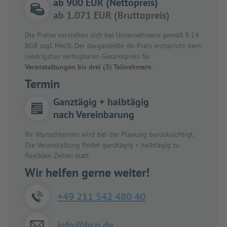
ab 900 EUR (Nettopreis)
ab 1.071 EUR (Bruttopreis)
Die Preise verstehen sich bei Unternehmern gemäß § 14
BGB zzgl. MwSt. Der dargestellte Ab-Preis entspricht dem
niedrigsten verfügbaren Gesamtpreis für
Veranstaltungen bis drei (3) Teilnehmern
.
Termin
Ganztägig + halbtägig
nach Vereinbarung
Ihr Wunschtermin wird bei der Planung berücksichtigt.
Die Veranstaltung findet ganztägig + halbtägig zu
flexiblen Zeiten statt.
Wir helfen gerne weiter!
+49 211 542 480 40
info@hco.de