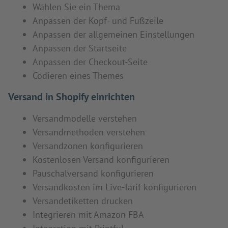
Wählen Sie ein Thema
Anpassen der Kopf- und Fußzeile
Anpassen der allgemeinen Einstellungen
Anpassen der Startseite
Anpassen der Checkout-Seite
Codieren eines Themes
Versand in Shopify einrichten
Versandmodelle verstehen
Versandmethoden verstehen
Versandzonen konfigurieren
Kostenlosen Versand konfigurieren
Pauschalversand konfigurieren
Versandkosten im Live-Tarif konfigurieren
Versandetiketten drucken
Integrieren mit Amazon FBA