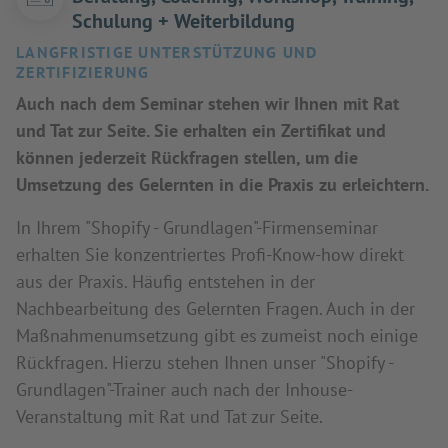
Schulung + Weiterbildung
LANGFRISTIGE UNTERSTÜTZUNG UND
ZERTIFIZIERUNG
Auch nach dem Seminar stehen wir Ihnen mit Rat
und Tat zur Seite. Sie erhalten ein Zertifikat und
können jederzeit Rückfragen stellen, um die
Umsetzung des Gelernten in die Praxis zu erleichtern.
In Ihrem "Shopify - Grundlagen"-Firmenseminar
erhalten Sie konzentriertes Profi-Know-how direkt
aus der Praxis. Häufig entstehen in der
Nachbearbeitung des Gelernten Fragen. Auch in der
Maßnahmenumsetzung gibt es zumeist noch einige
Rückfragen. Hierzu stehen Ihnen unser "Shopify -
Grundlagen"-Trainer auch nach der Inhouse-
Veranstaltung mit Rat und Tat zur Seite.