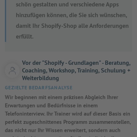
schön gestalten und verschiedene Apps
hinzufügen können, die Sie sich wünschen,
damit Ihr Shopify-Shop alle Anforderungen
erfüllt.
Vor der "Shopify - Grundlagen" - Beratung,
Coaching, Workshop, Training, Schulung +
Weiterbildung
GEZIELTE BEDARFSANALYSE
Wir beginnen mit einem präzisen Abgleich Ihrer
Erwartungen und Bedürfnisse in einem
Telefoninterview. Ihr Trainer wird auf dieser Basis ein
perfekt zugeschnittenes Programm zusammenstellen,
das nicht nur Ihr Wissen erweitert, sondern auch