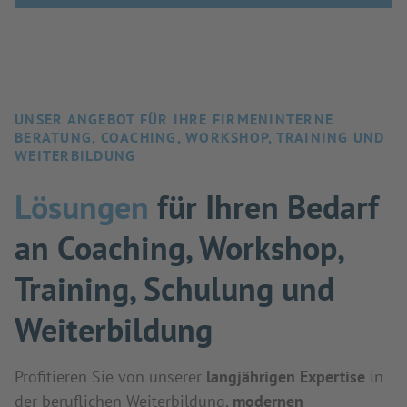
UNSER ANGEBOT FÜR IHRE FIRMENINTERNE
BERATUNG, COACHING, WORKSHOP, TRAINING UND
WEITERBILDUNG
Lösungen
für Ihren Bedarf
an Coaching, Workshop,
Training, Schulung und
Weiterbildung
Profitieren Sie von unserer
langjährigen Expertise
in
der beruflichen Weiterbildung,
modernen