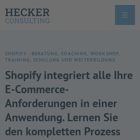
SHOPIFY - BERATUNG, COACHING, WORKSHOP,
TRAINING, SCHULUNG UND WEITERBILDUNG
Shopify integriert alle Ihre
E-Commerce-
Anforderungen in einer
Anwendung. Lernen Sie
den kompletten Prozess