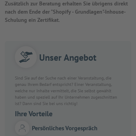
Zusätzlich zur Beratung erhalten Sie übrigens direkt
nach dem Ende der "Shopify - Grundlagen"-Inhouse-
Schulung ein Zertifikat.
Unser Angebot
Sind Sie auf der Suche nach einer Veranstaltung, die
genau Ihrem Bedarf entspricht? Einer Veranstaltung,
welche nur Inhalte vermittelt, die Sie selbst gewählt
haben und speziell auf Ihr Unternehmen zugeschnitten
ist? Dann sind Sie bei uns richtig!
Ihre Vorteile
Persönliches Vorgespräch