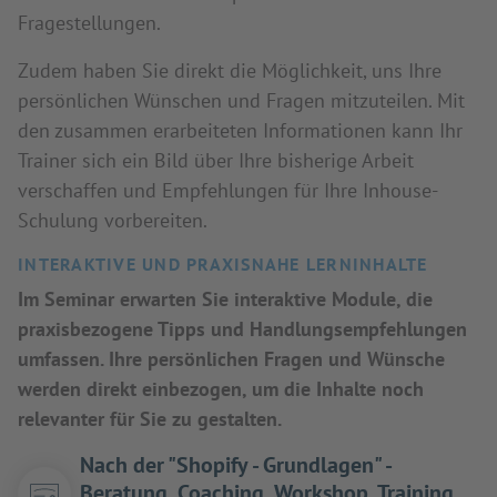
Fragestellungen.
Zudem haben Sie direkt die Möglichkeit, uns Ihre
persönlichen Wünschen und Fragen mitzuteilen. Mit
den zusammen erarbeiteten Informationen kann Ihr
Trainer sich ein Bild über Ihre bisherige Arbeit
verschaffen und Empfehlungen für Ihre Inhouse-
Schulung vorbereiten.
INTERAKTIVE UND PRAXISNAHE LERNINHALTE
Im Seminar erwarten Sie interaktive Module, die
praxisbezogene Tipps und Handlungsempfehlungen
umfassen. Ihre persönlichen Fragen und Wünsche
werden direkt einbezogen, um die Inhalte noch
relevanter für Sie zu gestalten.
Nach der "Shopify - Grundlagen" -
Beratung, Coaching, Workshop, Training,