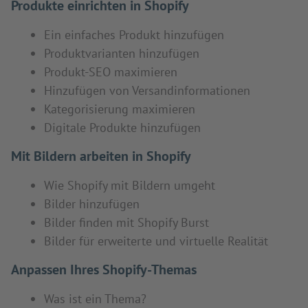
Produkte einrichten in Shopify
Ein einfaches Produkt hinzufügen
Produktvarianten hinzufügen
Produkt-SEO maximieren
Hinzufügen von Versandinformationen
Kategorisierung maximieren
Digitale Produkte hinzufügen
Mit Bildern arbeiten in Shopify
Wie Shopify mit Bildern umgeht
Bilder hinzufügen
Bilder finden mit Shopify Burst
Bilder für erweiterte und virtuelle Realität
Anpassen Ihres Shopify-Themas
Was ist ein Thema?