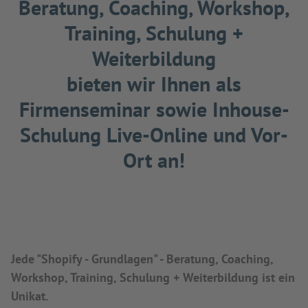
Beratung, Coaching, Workshop,
Training, Schulung +
Weiterbildung
bieten wir Ihnen als
Firmenseminar sowie Inhouse-
Schulung Live-Online und Vor-
Ort an!
Jede "Shopify - Grundlagen" - Beratung, Coaching,
Workshop, Training, Schulung + Weiterbildung ist ein
Unikat.