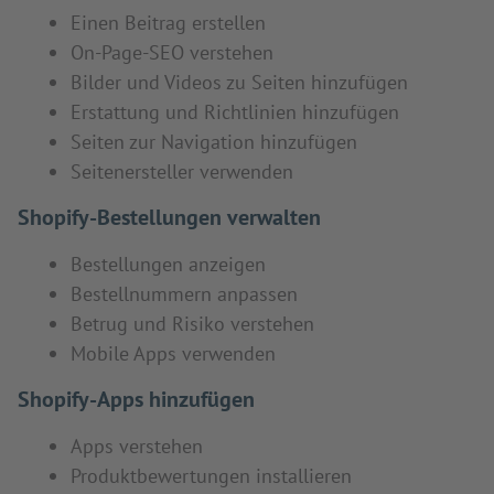
Einen Beitrag erstellen
On-Page-SEO verstehen
Bilder und Videos zu Seiten hinzufügen
Erstattung und Richtlinien hinzufügen
Seiten zur Navigation hinzufügen
Seitenersteller verwenden
Shopify-Bestellungen verwalten
Bestellungen anzeigen
Bestellnummern anpassen
Betrug und Risiko verstehen
Mobile Apps verwenden
Shopify-Apps hinzufügen
Apps verstehen
Produktbewertungen installieren