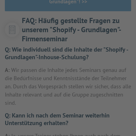
Grundlagen"! >>
FAQ: Häufig gestellte Fragen zu
unserem "Shopify - Grundlagen"-
Firmenseminar
Q:
Wie individuell sind die Inhalte der "Shopify -
Grundlagen"-Inhouse-Schulung?
A:
Wir passen die Inhalte jedes Seminars genau auf
die Bedürfnisse und Kenntnisstände der Teilnehmer
an. Durch das Vorgespräch stellen wir sicher, dass alle
Inhalte relevant und auf die Gruppe zugeschnitten
sind.
Q:
Kann ich nach dem Seminar weiterhin
Unterstützung erhalten?
A:
Ja, unsere Trainer stehen Ihnen auch nach dem