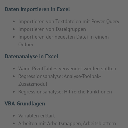
Daten importieren in Excel
Importieren von Textdateien mit Power Query
Importieren von Dateigruppen
Importieren der neuesten Datei in einem
Ordner
Datenanalyse in Excel
Wann PivotTables verwendet werden sollten
Regressionsanalyse: Analyse-Toolpak-
Zusatzmodul
Regressionsanalyse: Hilfreiche Funktionen
VBA-Grundlagen
Variablen erklärt
Arbeiten mit Arbeitsmappen, Arbeitsblättern