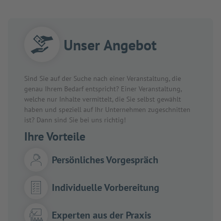
Unser Angebot
Sind Sie auf der Suche nach einer Veranstaltung, die
genau Ihrem Bedarf entspricht? Einer Veranstaltung,
welche nur Inhalte vermittelt, die Sie selbst gewählt
haben und speziell auf Ihr Unternehmen zugeschnitten
ist? Dann sind Sie bei uns richtig!
Ihre Vorteile
Persönliches Vorgespräch
Individuelle Vorbereitung
Experten aus der Praxis