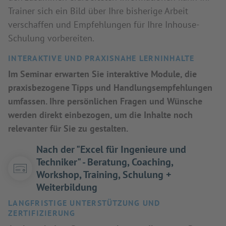
Trainer sich ein Bild über Ihre bisherige Arbeit
verschaffen und Empfehlungen für Ihre Inhouse-
Schulung vorbereiten.
INTERAKTIVE UND PRAXISNAHE LERNINHALTE
Im Seminar erwarten Sie interaktive Module, die
praxisbezogene Tipps und Handlungsempfehlungen
umfassen. Ihre persönlichen Fragen und Wünsche
werden direkt einbezogen, um die Inhalte noch
relevanter für Sie zu gestalten.
Nach der "Excel für Ingenieure und
Techniker" - Beratung, Coaching,
Workshop, Training, Schulung +
Weiterbildung
LANGFRISTIGE UNTERSTÜTZUNG UND
ZERTIFIZIERUNG