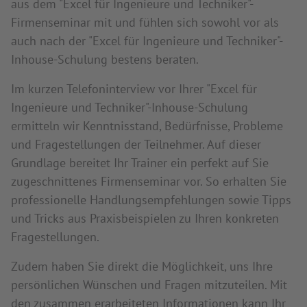
aus dem "Excel für Ingenieure und Techniker"-
Firmenseminar mit und fühlen sich sowohl vor als
auch nach der "Excel für Ingenieure und Techniker"-
Inhouse-Schulung bestens beraten.
Im kurzen Telefoninterview vor Ihrer "Excel für
Ingenieure und Techniker"-Inhouse-Schulung
ermitteln wir Kenntnisstand, Bedürfnisse, Probleme
und Fragestellungen der Teilnehmer. Auf dieser
Grundlage bereitet Ihr Trainer ein perfekt auf Sie
zugeschnittenes Firmenseminar vor. So erhalten Sie
professionelle Handlungsempfehlungen sowie Tipps
und Tricks aus Praxisbeispielen zu Ihren konkreten
Fragestellungen.
Zudem haben Sie direkt die Möglichkeit, uns Ihre
persönlichen Wünschen und Fragen mitzuteilen. Mit
den zusammen erarbeiteten Informationen kann Ihr