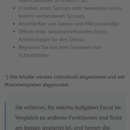
Mikrocontroller an Ihren PC an
Erstellen eines Sensors oder Verwenden eines
bereits vorhandenen Sensors
Anschließen von Sensor und Mikrocontroller
Öffnen einer benutzerdefinierten Excel-
Arbeitsmappe für den Sensor
Beginnen Sie mit dem Streamen von
Echtzeitdaten
*) Die Inhalte werden individuell abgestimmt und mit
Praxisbeispielen abgerundet.
Sie erfahren, für welche Aufgaben Excel im
Vergleich zu anderen Funktionen und Tools
am besten geeignet ist, und lernen die