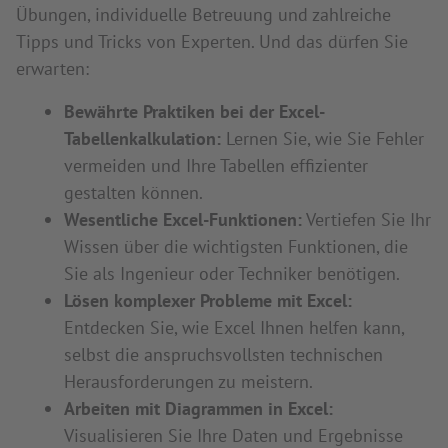
Übungen, individuelle Betreuung und zahlreiche
Tipps und Tricks von Experten. Und das dürfen Sie
erwarten:
Bewährte Praktiken bei der Excel-
Tabellenkalkulation:
Lernen Sie, wie Sie Fehler
vermeiden und Ihre Tabellen effizienter
gestalten können.
Wesentliche Excel-Funktionen:
Vertiefen Sie Ihr
Wissen über die wichtigsten Funktionen, die
Sie als Ingenieur oder Techniker benötigen.
Lösen komplexer Probleme mit Excel:
Entdecken Sie, wie Excel Ihnen helfen kann,
selbst die anspruchsvollsten technischen
Herausforderungen zu meistern.
Arbeiten mit Diagrammen in Excel:
Visualisieren Sie Ihre Daten und Ergebnisse