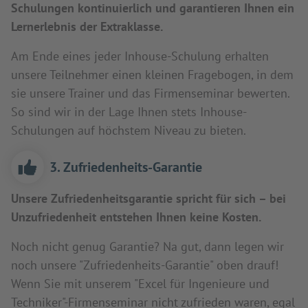
Schulungen kontinuierlich und garantieren Ihnen ein
Lernerlebnis der Extraklasse.
Am Ende eines jeder Inhouse-Schulung erhalten
unsere Teilnehmer einen kleinen Fragebogen, in dem
sie unsere Trainer und das Firmenseminar bewerten.
So sind wir in der Lage Ihnen stets Inhouse-
Schulungen auf höchstem Niveau zu bieten.
3. Zufriedenheits-Garantie
Unsere Zufriedenheitsgarantie spricht für sich – bei
Unzufriedenheit entstehen Ihnen keine Kosten.
Noch nicht genug Garantie? Na gut, dann legen wir
noch unsere "Zufriedenheits-Garantie" oben drauf!
Wenn Sie mit unserem "Excel für Ingenieure und
Techniker"-Firmenseminar nicht zufrieden waren, egal