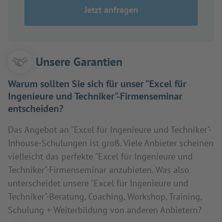
Jetzt anfragen
Unsere Garantien
Warum sollten Sie sich für unser "Excel für
Ingenieure und Techniker"-Firmenseminar
entscheiden?
Das Angebot an "Excel für Ingenieure und Techniker"-
Inhouse-Schulungen ist groß. Viele Anbieter scheinen
vielleicht das perfekte "Excel für Ingenieure und
Techniker"-Firmenseminar anzubieten. Was also
unterscheidet unsere "Excel für Ingenieure und
Techniker"-Beratung, Coaching, Workshop, Training,
Schulung + Weiterbildung von anderen Anbietern?