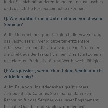
in der Sie sich mit anderen Teilnehmern austauschen
und zusätzliche Ressourcen nutzen können.
Q:
Wie profitiert mein Unternehmen von diesem
Seminar?
A:
Ihr Unternehmen profitiert durch die Erweiterung
des Fachwissens Ihrer Mitarbeiter, effizientere
Arbeitsweisen und die Umsetzung neuer Strategien,
die direkt aus der Praxis kommen. Dies führt zu einer
gesteigerten Produktivität und Wettbewerbsfähigkeit.
Q:
Was passiert, wenn ich mit dem Seminar nicht
zufrieden bin?
A:
Im Falle von Unzufriedenheit greift unsere
Zufriedenheits-Garantie. Sie erhalten dann keine
Rechnung für das Seminar, was unser Engagement
für hohe Qualität und Kundenzufriedenheit