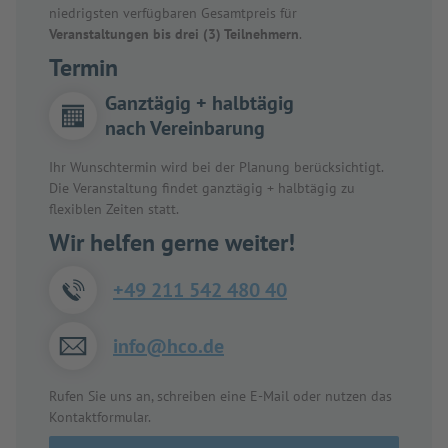
niedrigsten verfügbaren Gesamtpreis für
Veranstaltungen bis drei (3) Teilnehmern
.
Termin
Ganztägig + halbtägig
nach Vereinbarung
Ihr Wunschtermin wird bei der Planung berücksichtigt.
Die Veranstaltung findet ganztägig + halbtägig zu
flexiblen Zeiten statt.
Wir helfen gerne weiter!
+49 211 542 480 40
info@hco.de
Rufen Sie uns an, schreiben eine E-Mail oder nutzen das
Kontaktformular.