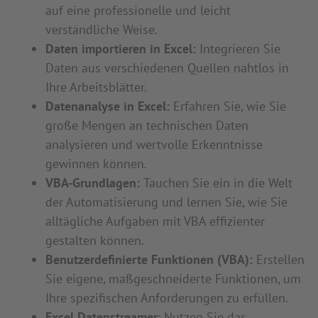
auf eine professionelle und leicht
verständliche Weise.
Daten importieren in Excel:
Integrieren Sie
Daten aus verschiedenen Quellen nahtlos in
Ihre Arbeitsblätter.
Datenanalyse in Excel:
Erfahren Sie, wie Sie
große Mengen an technischen Daten
analysieren und wertvolle Erkenntnisse
gewinnen können.
VBA-Grundlagen:
Tauchen Sie ein in die Welt
der Automatisierung und lernen Sie, wie Sie
alltägliche Aufgaben mit VBA effizienter
gestalten können.
Benutzerdefinierte Funktionen (VBA):
Erstellen
Sie eigene, maßgeschneiderte Funktionen, um
Ihre spezifischen Anforderungen zu erfüllen.
Excel Datenstreamer
: Nutzen Sie das