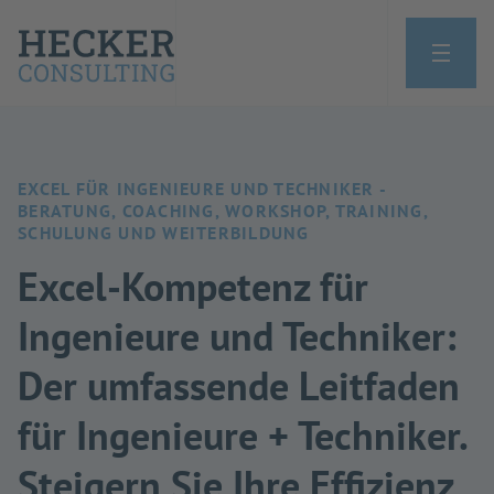
EXCEL FÜR INGENIEURE UND TECHNIKER -
BERATUNG, COACHING, WORKSHOP, TRAINING,
SCHULUNG UND WEITERBILDUNG
Excel-Kompetenz für
Ingenieure und Techniker:
Der umfassende Leitfaden
für Ingenieure + Techniker.
Steigern Sie Ihre Effizienz