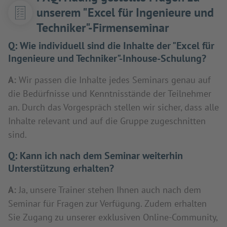
unserem "Excel für Ingenieure und
Techniker"-Firmenseminar
Q:
Wie individuell sind die Inhalte der "Excel für
Ingenieure und Techniker"-Inhouse-Schulung?
A:
Wir passen die Inhalte jedes Seminars genau auf
die Bedürfnisse und Kenntnisstände der Teilnehmer
an. Durch das Vorgespräch stellen wir sicher, dass alle
Inhalte relevant und auf die Gruppe zugeschnitten
sind.
Q:
Kann ich nach dem Seminar weiterhin
Unterstützung erhalten?
A:
Ja, unsere Trainer stehen Ihnen auch nach dem
Seminar für Fragen zur Verfügung. Zudem erhalten
Sie Zugang zu unserer exklusiven Online-Community,