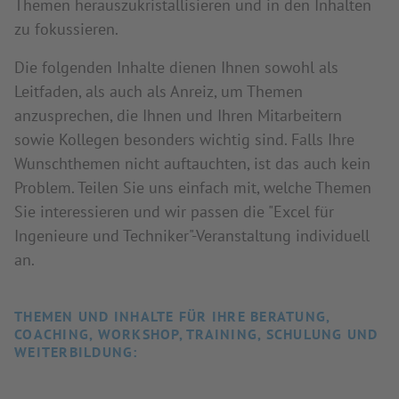
Themen herauszukristallisieren und in den Inhalten
zu fokussieren.
Die folgenden Inhalte dienen Ihnen sowohl als
Leitfaden, als auch als Anreiz, um Themen
anzusprechen, die Ihnen und Ihren Mitarbeitern
sowie Kollegen besonders wichtig sind. Falls Ihre
Wunschthemen nicht auftauchten, ist das auch kein
Problem. Teilen Sie uns einfach mit, welche Themen
Sie interessieren und wir passen die "Excel für
Ingenieure und Techniker"-Veranstaltung individuell
an.
THEMEN UND INHALTE FÜR IHRE BERATUNG,
COACHING, WORKSHOP, TRAINING, SCHULUNG UND
WEITERBILDUNG: