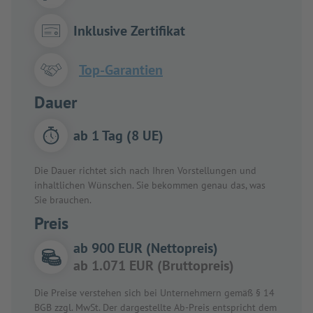
Inklusive Zertifikat
Top-Garantien
Dauer
ab 1 Tag (8 UE)
Die Dauer richtet sich nach Ihren Vorstellungen und
inhaltlichen Wünschen. Sie bekommen genau das, was
Sie brauchen.
Preis
ab 900 EUR (Nettopreis)
ab 1.071 EUR (Bruttopreis)
Die Preise verstehen sich bei Unternehmern gemäß § 14
BGB zzgl. MwSt. Der dargestellte Ab-Preis entspricht dem