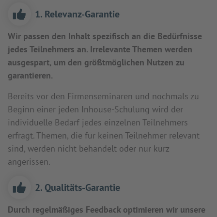
1. Relevanz-Garantie
Wir passen den Inhalt spezifisch an die Bedürfnisse
jedes Teilnehmers an. Irrelevante Themen werden
ausgespart, um den größtmöglichen Nutzen zu
garantieren.
Bereits vor den Firmenseminaren und nochmals zu
Beginn einer jeden Inhouse-Schulung wird der
individuelle Bedarf jedes einzelnen Teilnehmers
erfragt. Themen, die für keinen Teilnehmer relevant
sind, werden nicht behandelt oder nur kurz
angerissen.
2. Qualitäts-Garantie
Durch regelmäßiges Feedback optimieren wir unsere