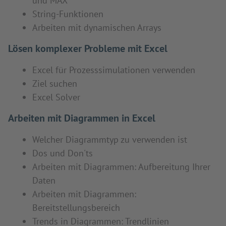
und MAX
String-Funktionen
Arbeiten mit dynamischen Arrays
Lösen komplexer Probleme mit Excel
Excel für Prozesssimulationen verwenden
Ziel suchen
Excel Solver
Arbeiten mit Diagrammen in Excel
Welcher Diagrammtyp zu verwenden ist
Dos und Don'ts
Arbeiten mit Diagrammen: Aufbereitung Ihrer
Daten
Arbeiten mit Diagrammen:
Bereitstellungsbereich
Trends in Diagrammen: Trendlinien