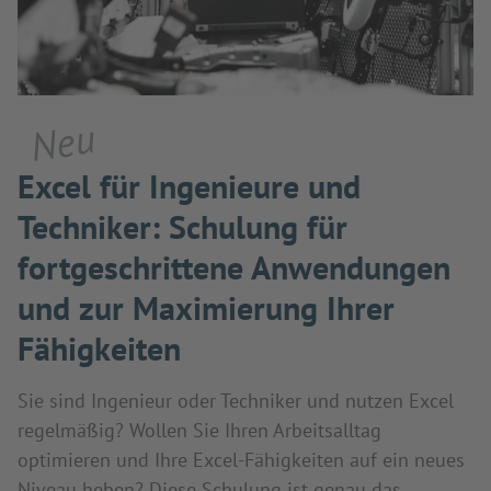
Neu
Excel für Ingenieure und
Techniker: Schulung für
fortgeschrittene Anwendungen
und zur Maximierung Ihrer
Fähigkeiten
Sie sind Ingenieur oder Techniker und nutzen Excel
regelmäßig? Wollen Sie Ihren Arbeitsalltag
optimieren und Ihre Excel-Fähigkeiten auf ein neues
Niveau heben? Diese Schulung ist genau das