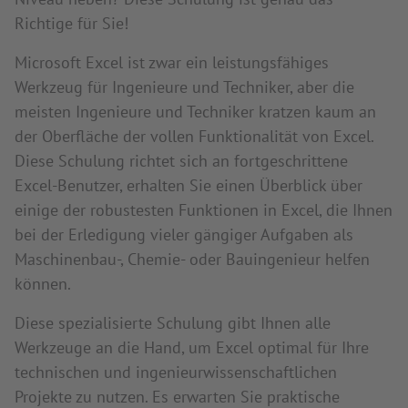
Richtige für Sie!
Microsoft Excel ist zwar ein leistungsfähiges
Werkzeug für Ingenieure und Techniker, aber die
meisten Ingenieure und Techniker kratzen kaum an
der Oberfläche der vollen Funktionalität von Excel.
Diese Schulung richtet sich an fortgeschrittene
Excel-Benutzer, erhalten Sie einen Überblick über
einige der robustesten Funktionen in Excel, die Ihnen
bei der Erledigung vieler gängiger Aufgaben als
Maschinenbau-, Chemie- oder Bauingenieur helfen
können.
Diese spezialisierte Schulung gibt Ihnen alle
Werkzeuge an die Hand, um Excel optimal für Ihre
technischen und ingenieurwissenschaftlichen
Projekte zu nutzen. Es erwarten Sie praktische