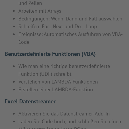
und Zellen
Arbeiten mit Arrays
Bedingungen: Wenn, Dann und Fall auswählen
Schleifen: For...Next und Do... Loop
Ereignisse: Automatisches Ausführen von VBA-
Code
Benutzerdefinierte Funktionen (VBA)
Wie man eine richtige benutzerdefinierte
Funktion (UDF) schreibt
Verstehen von LAMBDA-Funktionen
Erstellen einer LAMBDA-Funktion
Excel Datenstreamer
Aktivieren Sie das Datenstreamer-Add-In
Laden Sie Code hoch, und schließen Sie einen