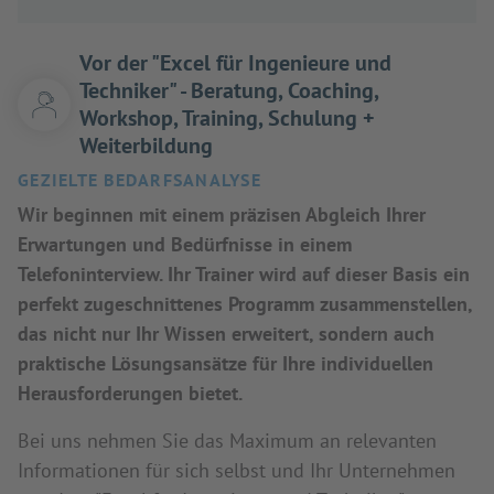
Vor der "Excel für Ingenieure und
Techniker" - Beratung, Coaching,
Workshop, Training, Schulung +
Weiterbildung
GEZIELTE BEDARFSANALYSE
Wir beginnen mit einem präzisen Abgleich Ihrer
Erwartungen und Bedürfnisse in einem
Telefoninterview. Ihr Trainer wird auf dieser Basis ein
perfekt zugeschnittenes Programm zusammenstellen,
das nicht nur Ihr Wissen erweitert, sondern auch
praktische Lösungsansätze für Ihre individuellen
Herausforderungen bietet.
Bei uns nehmen Sie das Maximum an relevanten
Informationen für sich selbst und Ihr Unternehmen