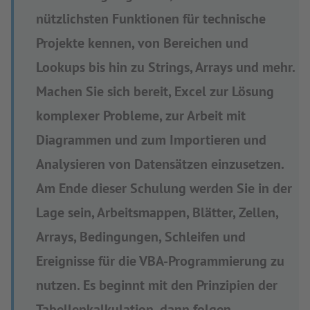
nützlichsten Funktionen für technische
Projekte kennen, von Bereichen und
Lookups bis hin zu Strings, Arrays und mehr.
Machen Sie sich bereit, Excel zur Lösung
komplexer Probleme, zur Arbeit mit
Diagrammen und zum Importieren und
Analysieren von Datensätzen einzusetzen.
Am Ende dieser Schulung werden Sie in der
Lage sein, Arbeitsmappen, Blätter, Zellen,
Arrays, Bedingungen, Schleifen und
Ereignisse für die VBA-Programmierung zu
nutzen. Es beginnt mit den Prinzipien der
Tabellenkalkulation, dann folgen