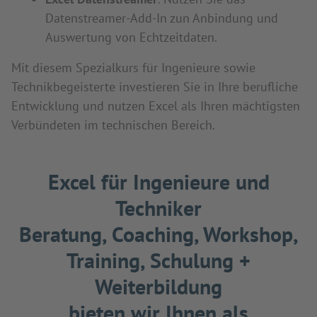
Datenstreamer-Add-In zun Anbindung und
Auswertung von Echtzeitdaten.
Mit diesem Spezialkurs für Ingenieure sowie
Technikbegeisterte investieren Sie in Ihre berufliche
Entwicklung und nutzen Excel als Ihren mächtigsten
Verbündeten im technischen Bereich.
Excel für Ingenieure und
Techniker
Beratung, Coaching, Workshop,
Training, Schulung +
Weiterbildung
bieten wir Ihnen als