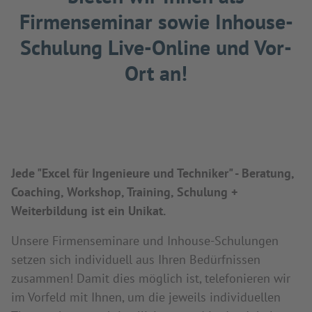
Firmenseminar sowie Inhouse-
Schulung Live-Online und Vor-
Ort an!
Jede "Excel für Ingenieure und Techniker" - Beratung,
Coaching, Workshop, Training, Schulung +
Weiterbildung ist ein Unikat.
Unsere Firmenseminare und Inhouse-Schulungen
setzen sich individuell aus Ihren Bedürfnissen
zusammen! Damit dies möglich ist, telefonieren wir
im Vorfeld mit Ihnen, um die jeweils individuellen