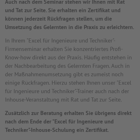
Auch nach dem Seminar stehen wir Ihnen mit Rat
und Tat zur Seite. Sie erhalten ein Zertifikat und
können jederzeit Rückfragen stellen, um die
Umsetzung des Gelernten in die Praxis zu erleichtern.
In Ihrem "Excel für Ingenieure und Techniker"-
Firmenseminar erhalten Sie konzentriertes Profi-
Know-how direkt aus der Praxis. Häufig entstehen in
der Nachbearbeitung des Gelernten Fragen. Auch in
der Maßnahmenumsetzung gibt es zumeist noch
einige Rückfragen. Hierzu stehen Ihnen unser "Excel
für Ingenieure und Techniker"-Trainer auch nach der
Inhouse-Veranstaltung mit Rat und Tat zur Seite.
Zusätzlich zur Beratung erhalten Sie übrigens direkt
nach dem Ende der "Excel für Ingenieure und
Techniker"-Inhouse-Schulung ein Zertifikat.