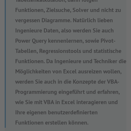
Funktionen, Zielsuche, Solver und nicht zu
vergessen Diagramme. Natürlich lieben
Ingenieure Daten, also werden Sie auch
Power Query kennenlernen, sowie Pivot-
Tabellen, Regressionstools und statistische
Funktionen. Da Ingenieure und Techniker die
Möglichkeiten von Excel ausreizen wollen,
werden Sie auch in die Konzepte der VBA-
Programmierung eingeführt und erfahren,
wie Sie mit VBA in Excel interagieren und
Ihre eigenen benutzerdefinierten
Funktionen erstellen können.