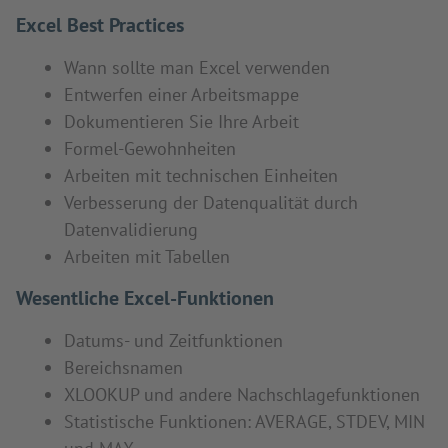
Excel Best Practices
Wann sollte man Excel verwenden
Entwerfen einer Arbeitsmappe
Dokumentieren Sie Ihre Arbeit
Formel-Gewohnheiten
Arbeiten mit technischen Einheiten
Verbesserung der Datenqualität durch
Datenvalidierung
Arbeiten mit Tabellen
Wesentliche Excel-Funktionen
Datums- und Zeitfunktionen
Bereichsnamen
XLOOKUP und andere Nachschlagefunktionen
Statistische Funktionen: AVERAGE, STDEV, MIN