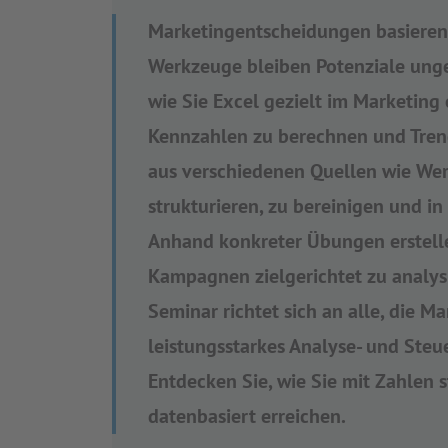
Marketingentscheidungen basieren
Werkzeuge bleiben Potenziale unge
wie Sie Excel gezielt im Marketing
Kennzahlen zu berechnen und Trend
aus verschiedenen Quellen wie We
strukturieren, zu bereinigen und in
Anhand konkreter Übungen erstelle
Kampagnen zielgerichtet zu analysi
Seminar richtet sich an alle, die M
leistungsstarkes Analyse- und Steu
Entdecken Sie, wie Sie mit Zahlen 
datenbasiert erreichen.