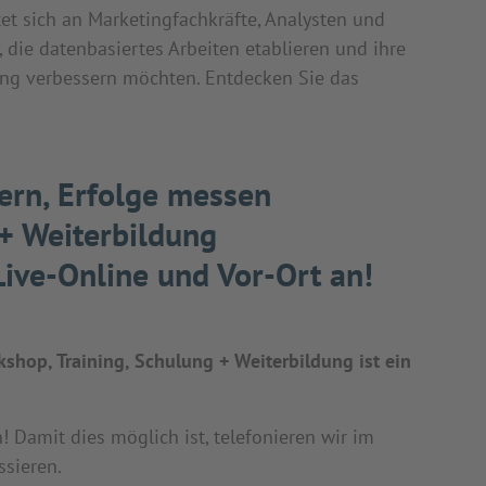
et sich an Marketingfachkräfte, Analysten und
 die datenbasiertes Arbeiten etablieren und ihre
ung verbessern möchten. Entdecken Sie das
ern, Erfolge messen
 + Weiterbildung
ive-Online und Vor-Ort an!
shop, Training, Schulung + Weiterbildung ist ein
Damit dies möglich ist, telefonieren wir im
ssieren.