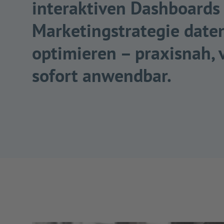
interaktiven Dashboards 
Marketingstrategie date
optimieren – praxisnah, 
sofort anwendbar.