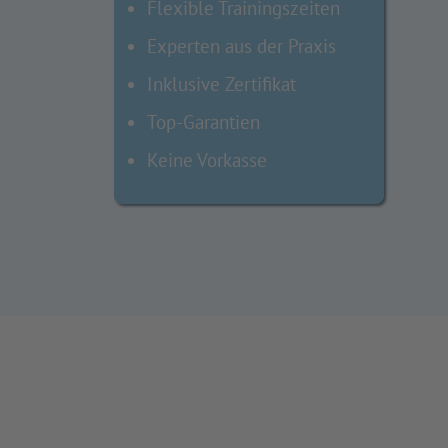
Flexible Trainingszeiten
Experten aus der Praxis
Inklusive Zertifikat
Top-Garantien
Keine Vorkasse