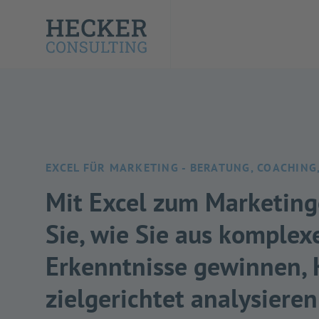
EXCEL FÜR MARKETING - BERATUNG, COACHING
Mit Excel zum Marketing
Sie, wie Sie aus komplex
Erkenntnisse gewinnen,
zielgerichtet analysiere