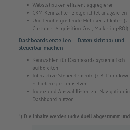
Webstatistiken effizient aggregieren
CRM-Kennzahlen zielgerichtet analysieren
Quellenübergreifende Metriken ableiten (z. 
Customer Acquisition Cost, Marketing-ROI)
Dashboards erstellen – Daten sichtbar und
steuerbar machen
Kennzahlen für Dashboards systematisch
aufbereiten
Interaktive Steuerelemente (z. B. Dropdown
Schieberegler) einsetzen
Index- und Auswahllisten zur Navigation i
Dashboard nutzen
*) Die Inhalte werden individuell abgestimmt und