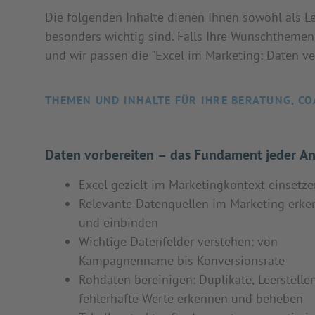
Die folgenden Inhalte dienen Ihnen sowohl als Le
besonders wichtig sind. Falls Ihre Wunschthemen 
und wir passen die "Excel im Marketing: Daten ve
THEMEN UND INHALTE FÜR IHRE BERATUNG, CO
Daten vorbereiten – das Fundament jeder An
Excel gezielt im Marketingkontext einsetze
Relevante Datenquellen im Marketing erk
und einbinden
Wichtige Datenfelder verstehen: von
Kampagnenname bis Konversionsrate
Rohdaten bereinigen: Duplikate, Leerstelle
fehlerhafte Werte erkennen und beheben