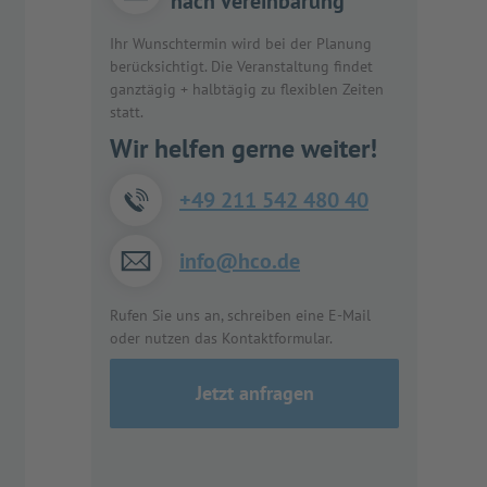
nach Vereinbarung
Ihr Wunschtermin wird bei der Planung
berücksichtigt. Die Veranstaltung findet
ganztägig + halbtägig zu flexiblen Zeiten
statt.
Wir helfen gerne weiter!
+49 211 542 480 40
info@hco.de
Rufen Sie uns an, schreiben eine E-Mail
oder nutzen das Kontaktformular.
Jetzt anfragen