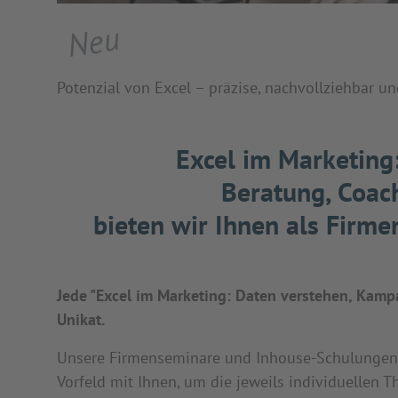
Neu
Potenzial von Excel – präzise, nachvollziehbar un
Excel im Marketing
Beratung, Coach
bieten wir Ihnen als Firm
Jede "Excel im Marketing: Daten verstehen, Kampa
Unikat.
Unsere Firmenseminare und Inhouse-Schulungen se
Vorfeld mit Ihnen, um die jeweils individuellen T