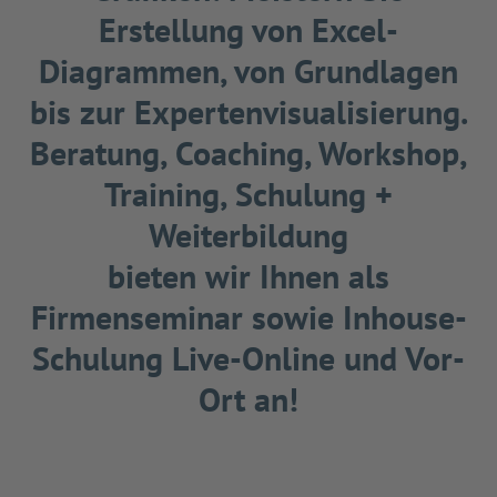
Erstellung von Excel-
Diagrammen, von Grundlagen
bis zur Expertenvisualisierung.
Beratung, Coaching, Workshop,
Training, Schulung +
Weiterbildung
bieten wir Ihnen als
Firmenseminar sowie Inhouse-
Schulung Live-Online und Vor-
Ort an!