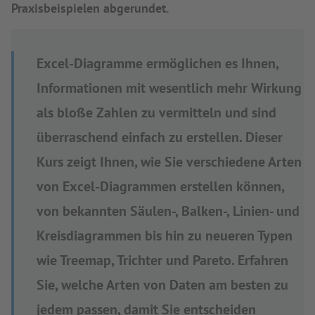
Praxisbeispielen abgerundet.
Excel-Diagramme ermöglichen es Ihnen,
Informationen mit wesentlich mehr Wirkung
als bloße Zahlen zu vermitteln und sind
überraschend einfach zu erstellen. Dieser
Kurs zeigt Ihnen, wie Sie verschiedene Arten
von Excel-Diagrammen erstellen können,
von bekannten Säulen-, Balken-, Linien- und
Kreisdiagrammen bis hin zu neueren Typen
wie Treemap, Trichter und Pareto. Erfahren
Sie, welche Arten von Daten am besten zu
jedem passen, damit Sie entscheiden