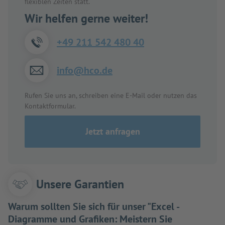
flexiblen Zeiten statt.
Wir helfen gerne weiter!
+49 211 542 480 40
info@hco.de
Rufen Sie uns an, schreiben eine E-Mail oder nutzen das
Kontaktformular.
Jetzt anfragen
Unsere Garantien
Warum sollten Sie sich für unser "Excel -
Diagramme und Grafiken: Meistern Sie