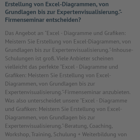
Erstellung von Excel-Diagrammen, von
Grundlagen bis zur Expertenvisualisierung."-
Firmenseminar entscheiden?
Das Angebot an "Excel - Diagramme und Grafiken:
Meistern Sie Erstellung von Excel-Diagrammen, von
Grundlagen bis zur Expertenvisualisierung."-Inhouse-
Schulungen ist groß. Viele Anbieter scheinen
vielleicht das perfekte "Excel - Diagramme und
Grafiken: Meistern Sie Erstellung von Excel-
Diagrammen, von Grundlagen bis zur
Expertenvisualisierung."-Firmenseminar anzubieten.
Was also unterscheidet unsere "Excel - Diagramme
und Grafiken: Meistern Sie Erstellung von Excel-
Diagrammen, von Grundlagen bis zur
Expertenvisualisierung."-Beratung, Coaching,
Workshop, Training, Schulung + Weiterbildung von