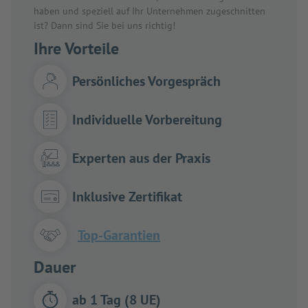
haben und speziell auf Ihr Unternehmen zugeschnitten
ist? Dann sind Sie bei uns richtig!
Ihre Vorteile
Persönliches Vorgespräch
Individuelle Vorbereitung
Experten aus der Praxis
Inklusive Zertifikat
Top-Garantien
Dauer
ab 1 Tag (8 UE)