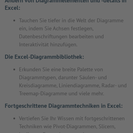
Ändern von Diagrammelementen und -details in
Excel:
Tauchen Sie tiefer in die Welt der Diagramme
ein, indem Sie Achsen festlegen,
Datenbeschriftungen bearbeiten und
Interaktivität hinzufügen.
Die Excel-Diagrammbibliothek:
Erkunden Sie eine breite Palette von
Diagrammtypen, darunter Säulen- und
Kreisdiagramme, Liniendiagramme, Radar- und
Treemap-Diagramme und viele mehr.
Fortgeschrittene Diagrammtechniken in Excel:
Vertiefen Sie Ihr Wissen mit fortgeschrittenen
Techniken wie Pivot-Diagrammen, Slicern,