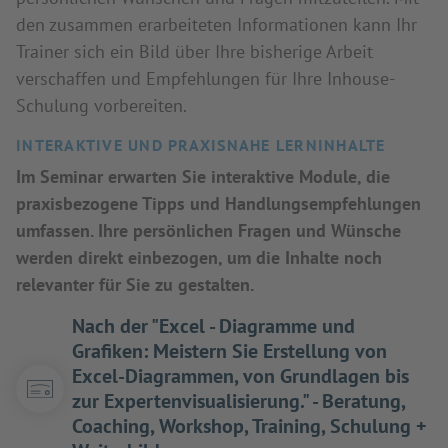
den zusammen erarbeiteten Informationen kann Ihr
Trainer sich ein Bild über Ihre bisherige Arbeit
verschaffen und Empfehlungen für Ihre Inhouse-
Schulung vorbereiten.
INTERAKTIVE UND PRAXISNAHE LERNINHALTE
Im Seminar erwarten Sie interaktive Module, die
praxisbezogene Tipps und Handlungsempfehlungen
umfassen. Ihre persönlichen Fragen und Wünsche
werden direkt einbezogen, um die Inhalte noch
relevanter für Sie zu gestalten.
Nach der "Excel - Diagramme und
Grafiken: Meistern Sie Erstellung von
Excel-Diagrammen, von Grundlagen bis
zur Expertenvisualisierung." - Beratung,
Coaching, Workshop, Training, Schulung +