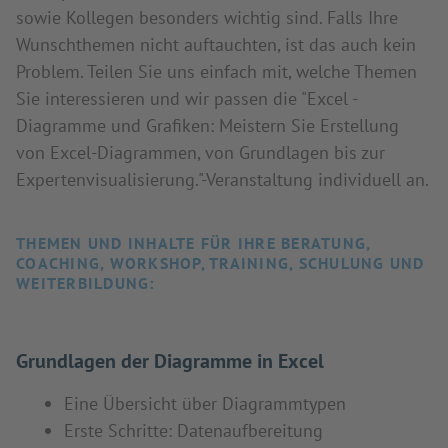
sowie Kollegen besonders wichtig sind. Falls Ihre
Wunschthemen nicht auftauchten, ist das auch kein
Problem. Teilen Sie uns einfach mit, welche Themen
Sie interessieren und wir passen die "Excel -
Diagramme und Grafiken: Meistern Sie Erstellung
von Excel-Diagrammen, von Grundlagen bis zur
Expertenvisualisierung."-Veranstaltung individuell an.
THEMEN UND INHALTE FÜR IHRE BERATUNG,
COACHING, WORKSHOP, TRAINING, SCHULUNG UND
WEITERBILDUNG:
Grundlagen der Diagramme in Excel
Eine Übersicht über Diagrammtypen
Erste Schritte: Datenaufbereitung