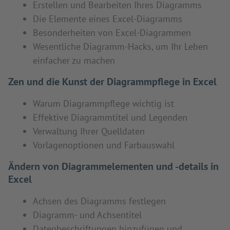
Erstellen und Bearbeiten Ihres Diagramms
Die Elemente eines Excel-Diagramms
Besonderheiten von Excel-Diagrammen
Wesentliche Diagramm-Hacks, um Ihr Leben
einfacher zu machen
Zen und die Kunst der Diagrammpflege in Excel
Warum Diagrammpflege wichtig ist
Effektive Diagrammtitel und Legenden
Verwaltung Ihrer Quelldaten
Vorlagenoptionen und Farbauswahl
Ändern von Diagrammelementen und -details in
Excel
Achsen des Diagramms festlegen
Diagramm- und Achsentitel
Datenbeschriftungen hinzufügen und