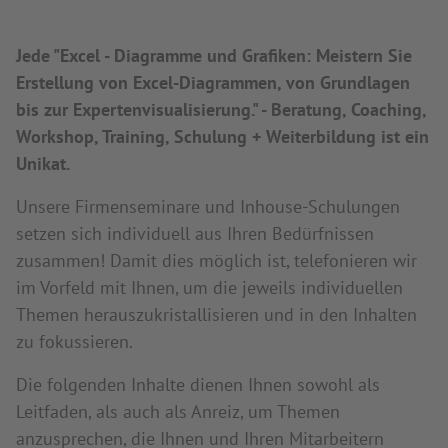
Jede "Excel - Diagramme und Grafiken: Meistern Sie
Erstellung von Excel-Diagrammen, von Grundlagen
bis zur Expertenvisualisierung." - Beratung, Coaching,
Workshop, Training, Schulung + Weiterbildung ist ein
Unikat.
Unsere Firmenseminare und Inhouse-Schulungen
setzen sich individuell aus Ihren Bedürfnissen
zusammen! Damit dies möglich ist, telefonieren wir
im Vorfeld mit Ihnen, um die jeweils individuellen
Themen herauszukristallisieren und in den Inhalten
zu fokussieren.
Die folgenden Inhalte dienen Ihnen sowohl als
Leitfaden, als auch als Anreiz, um Themen
anzusprechen, die Ihnen und Ihren Mitarbeitern