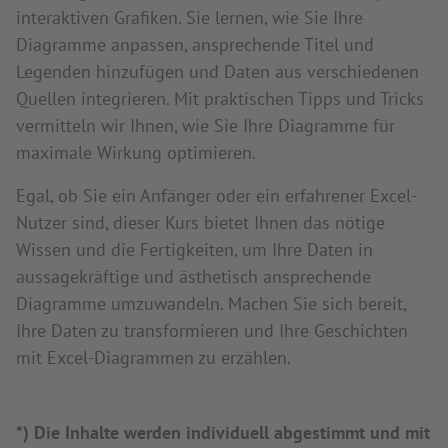
interaktiven Grafiken. Sie lernen, wie Sie Ihre
Diagramme anpassen, ansprechende Titel und
Legenden hinzufügen und Daten aus verschiedenen
Quellen integrieren. Mit praktischen Tipps und Tricks
vermitteln wir Ihnen, wie Sie Ihre Diagramme für
maximale Wirkung optimieren.
Egal, ob Sie ein Anfänger oder ein erfahrener Excel-
Nutzer sind, dieser Kurs bietet Ihnen das nötige
Wissen und die Fertigkeiten, um Ihre Daten in
aussagekräftige und ästhetisch ansprechende
Diagramme umzuwandeln. Machen Sie sich bereit,
Ihre Daten zu transformieren und Ihre Geschichten
mit Excel-Diagrammen zu erzählen.
*) Die Inhalte werden individuell abgestimmt und mit