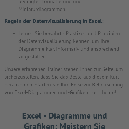
bedingter Formatierung und
Miniaturdiagrammen.
Regeln der Datenvisualisierung in Excel:
Lernen Sie bewährte Praktiken und Prinzipien
der Datenvisualisierung kennen, um Ihre
Diagramme klar, informativ und ansprechend
zu gestalten.
Unsere erfahrenen Trainer stehen Ihnen zur Seite, um
sicherzustellen, dass Sie das Beste aus diesem Kurs
herausholen. Starten Sie Ihre Reise zur Beherrschung
von Excel-Diagrammen und -Grafiken noch heute!
Excel - Diagramme und
Grafiken: Meistern Sie