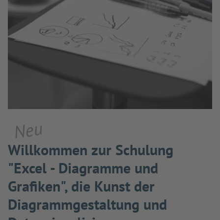
Neu
Willkommen zur Schulung
"Excel - Diagramme und
Grafiken", die Kunst der
Diagrammgestaltung und