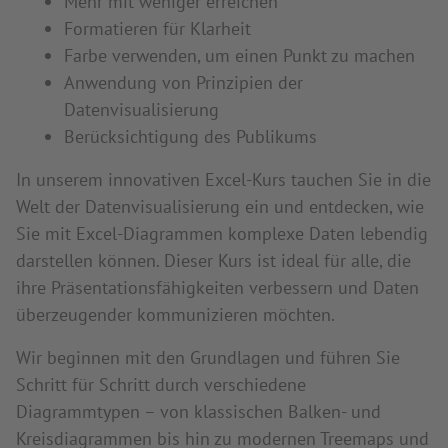
Mehr mit weniger erreichen
Formatieren für Klarheit
Farbe verwenden, um einen Punkt zu machen
Anwendung von Prinzipien der
Datenvisualisierung
Berücksichtigung des Publikums
In unserem innovativen Excel-Kurs tauchen Sie in die
Welt der Datenvisualisierung ein und entdecken, wie
Sie mit Excel-Diagrammen komplexe Daten lebendig
darstellen können. Dieser Kurs ist ideal für alle, die
ihre Präsentationsfähigkeiten verbessern und Daten
überzeugender kommunizieren möchten.
Wir beginnen mit den Grundlagen und führen Sie
Schritt für Schritt durch verschiedene
Diagrammtypen – von klassischen Balken- und
Kreisdiagrammen bis hin zu modernen Treemaps und