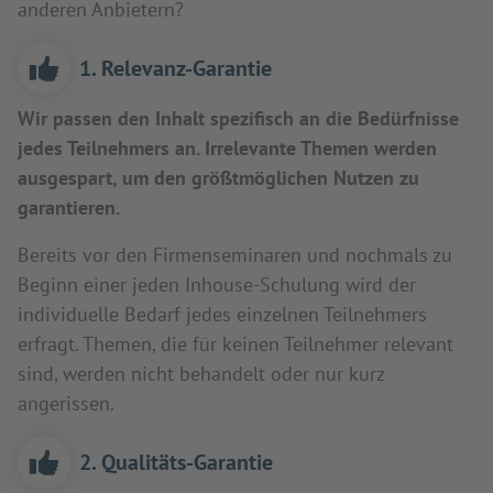
anderen Anbietern?
1. Relevanz-Garantie
Wir passen den Inhalt spezifisch an die Bedürfnisse
jedes Teilnehmers an. Irrelevante Themen werden
ausgespart, um den größtmöglichen Nutzen zu
garantieren.
Bereits vor den Firmenseminaren und nochmals zu
Beginn einer jeden Inhouse-Schulung wird der
individuelle Bedarf jedes einzelnen Teilnehmers
erfragt. Themen, die für keinen Teilnehmer relevant
sind, werden nicht behandelt oder nur kurz
angerissen.
2. Qualitäts-Garantie