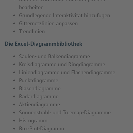
bearbeiten
Grundlegende Interaktivität hinzufügen
Gitternetzlinien anpassen
Trendlinien
Die Excel-Diagrammbibliothek
Säulen- und Balkendiagramme
Kreisdiagramme und Ringdiagramme
Liniendiagramme und Flächendiagramme
Punktdiagramme
Blasendiagramme
Radardiagramme
Aktiendiagramme
Sonnenstrahl- und Treemap-Diagramme
Histogramm
Box-Plot-Diagramm