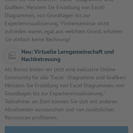
Grafiken: Meistern Sie Erstellung von Excel-
Diagrammen, von Grundlagen bis zur
Expertenvisualisierung."-Firmenseminar nicht
zufrieden waren, egal aus welchem Grund, erhalten
Sie einfach keine Rechnung!
Neu: Virtuelle Lerngemeinschaft und
Nachbetreuung
Als Bonus bieten wir jetzt eine exklusive Online-
Community für alle "Excel - Diagramme und Grafiken:
Meistern Sie Erstellung von Excel-Diagrammen, von
Grundlagen bis zur Expertenvisualisierung."-
Teilnehmer an. Dort können Sie sich mit anderen
Absolventen austauschen und von zusätzlichen
Ressourcen profitieren.