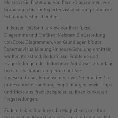
Meistern Sie Erstellung von Excel-Diagrammen, von
Grundlagen bis zur Expertenvisualisierung."-Inhouse-
Schulung bestens beraten.
Im kurzen Telefoninterview vor Ihrer "Excel -
Diagramme und Grafiken: Meistern Sie Erstellung
von Excel-Diagrammen, von Grundlagen bis zur
Expertenvisualisierung."-Inhouse-Schulung ermitteln
wir Kenntnisstand, Bedürfnisse, Probleme und
Fragestellungen der Teilnehmer. Auf dieser Grundlage
bereitet Ihr Trainer ein perfekt auf Sie
zugeschnittenes Firmenseminar vor. So erhalten Sie
professionelle Handlungsempfehlungen sowie Tipps
und Tricks aus Praxisbeispielen zu Ihren konkreten
Fragestellungen.
Zudem haben Sie direkt die Möglichkeit, uns Ihre
persönlichen Wünschen und Fragen mitzuteilen. Mit