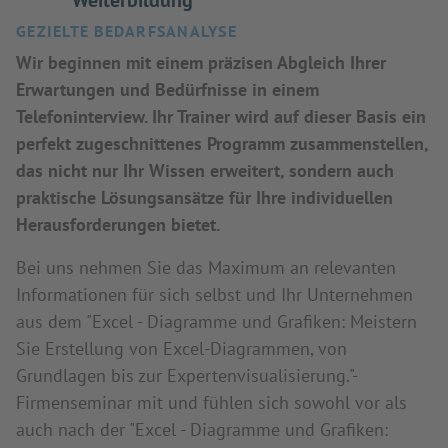
Weiterbildung
GEZIELTE BEDARFSANALYSE
Wir beginnen mit einem präzisen Abgleich Ihrer
Erwartungen und Bedürfnisse in einem
Telefoninterview. Ihr Trainer wird auf dieser Basis ein
perfekt zugeschnittenes Programm zusammenstellen,
das nicht nur Ihr Wissen erweitert, sondern auch
praktische Lösungsansätze für Ihre individuellen
Herausforderungen bietet.
Bei uns nehmen Sie das Maximum an relevanten
Informationen für sich selbst und Ihr Unternehmen
aus dem "Excel - Diagramme und Grafiken: Meistern
Sie Erstellung von Excel-Diagrammen, von
Grundlagen bis zur Expertenvisualisierung."-
Firmenseminar mit und fühlen sich sowohl vor als
auch nach der "Excel - Diagramme und Grafiken: