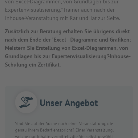
von Excel-Diagrammen, von Grundlagen bis zur
Expertenvisualisierung."-Trainer auch nach der
Inhouse-Veranstaltung mit Rat und Tat zur Seite.
Zusätzlich zur Beratung erhalten Sie übrigens direkt
nach dem Ende der "Excel - Diagramme und Grafiken:
Meistern Sie Erstellung von Excel-Diagrammen, von
Grundlagen bis zur Expertenvisualisierung."-Inhouse-
Schulung ein Zertifikat.
Unser Angebot
Sind Sie auf der Suche nach einer Veranstaltung, die
genau Ihrem Bedarf entspricht? Einer Veranstaltung,
welche nur Inhalte vermittelt, die Sie selbst gewählt