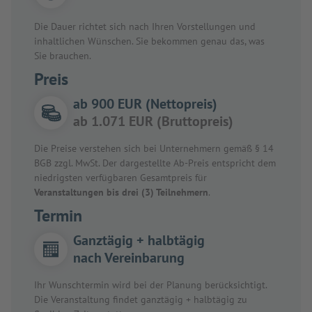
Die Dauer richtet sich nach Ihren Vorstellungen und
inhaltlichen Wünschen. Sie bekommen genau das, was
Sie brauchen.
Preis
ab 900 EUR (Nettopreis)
ab 1.071 EUR (Bruttopreis)
Die Preise verstehen sich bei Unternehmern gemäß § 14
BGB zzgl. MwSt. Der dargestellte Ab-Preis entspricht dem
niedrigsten verfügbaren Gesamtpreis für
Veranstaltungen bis drei (3) Teilnehmern
.
Termin
Ganztägig + halbtägig
nach Vereinbarung
Ihr Wunschtermin wird bei der Planung berücksichtigt.
Die Veranstaltung findet ganztägig + halbtägig zu