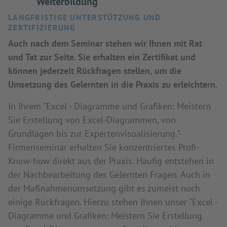
Weiterbildung
LANGFRISTIGE UNTERSTÜTZUNG UND
ZERTIFIZIERUNG
Auch nach dem Seminar stehen wir Ihnen mit Rat
und Tat zur Seite. Sie erhalten ein Zertifikat und
können jederzeit Rückfragen stellen, um die
Umsetzung des Gelernten in die Praxis zu erleichtern.
In Ihrem "Excel - Diagramme und Grafiken: Meistern
Sie Erstellung von Excel-Diagrammen, von
Grundlagen bis zur Expertenvisualisierung."-
Firmenseminar erhalten Sie konzentriertes Profi-
Know-how direkt aus der Praxis. Häufig entstehen in
der Nachbearbeitung des Gelernten Fragen. Auch in
der Maßnahmenumsetzung gibt es zumeist noch
einige Rückfragen. Hierzu stehen Ihnen unser "Excel -
Diagramme und Grafiken: Meistern Sie Erstellung