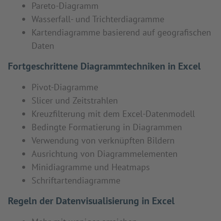
Pareto-Diagramm
Wasserfall- und Trichterdiagramme
Kartendiagramme basierend auf geografischen
Daten
Fortgeschrittene Diagrammtechniken in Excel
Pivot-Diagramme
Slicer und Zeitstrahlen
Kreuzfilterung mit dem Excel-Datenmodell
Bedingte Formatierung in Diagrammen
Verwendung von verknüpften Bildern
Ausrichtung von Diagrammelementen
Minidiagramme und Heatmaps
Schriftartendiagramme
Regeln der Datenvisualisierung in Excel