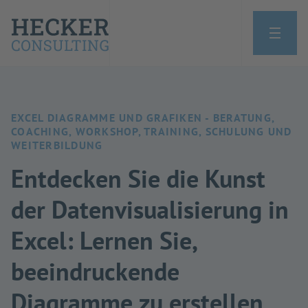
EXCEL DIAGRAMME UND GRAFIKEN - BERATUNG,
COACHING, WORKSHOP, TRAINING, SCHULUNG UND
WEITERBILDUNG
Entdecken Sie die Kunst
der Datenvisualisierung in
Excel: Lernen Sie,
beeindruckende
Diagramme zu erstellen,