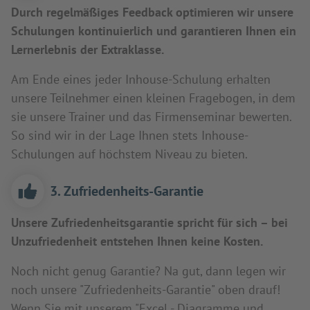
Durch regelmäßiges Feedback optimieren wir unsere
Schulungen kontinuierlich und garantieren Ihnen ein
Lernerlebnis der Extraklasse.
Am Ende eines jeder Inhouse-Schulung erhalten
unsere Teilnehmer einen kleinen Fragebogen, in dem
sie unsere Trainer und das Firmenseminar bewerten.
So sind wir in der Lage Ihnen stets Inhouse-
Schulungen auf höchstem Niveau zu bieten.
3. Zufriedenheits-Garantie
Unsere Zufriedenheitsgarantie spricht für sich – bei
Unzufriedenheit entstehen Ihnen keine Kosten.
Noch nicht genug Garantie? Na gut, dann legen wir
noch unsere "Zufriedenheits-Garantie" oben drauf!
Wenn Sie mit unserem "Excel - Diagramme und