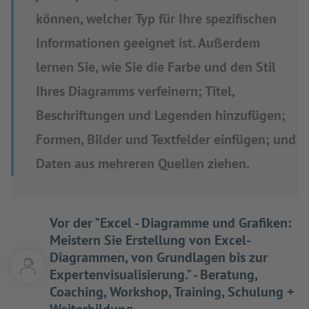
können, welcher Typ für Ihre spezifischen
Informationen geeignet ist. Außerdem
lernen Sie, wie Sie die Farbe und den Stil
Ihres Diagramms verfeinern; Titel,
Beschriftungen und Legenden hinzufügen;
Formen, Bilder und Textfelder einfügen; und
Daten aus mehreren Quellen ziehen.
Vor der "Excel - Diagramme und Grafiken:
Meistern Sie Erstellung von Excel-
Diagrammen, von Grundlagen bis zur
Expertenvisualisierung." - Beratung,
Coaching, Workshop, Training, Schulung +