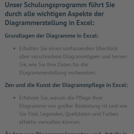
Unser Schulungsprogramm führt Sie
durch alle wichtigen Aspekte der
Diagrammerstellung in Excel:
Grundlagen der Diagramme in Excel:
Erhalten Sie einen umfassenden Überblick
über verschiedene Diagrammtypen und lernen
Sie, wie Sie Ihre Daten für die
Diagrammerstellung vorbereiten.
Zen und die Kunst der Diagrammpflege in Excel:
Erfahren Sie, warum die Pflege Ihrer
Diagramme von großer Bedeutung ist und wie
Sie Titel, Legenden, Quelldaten und Farben
effektiv verwalten können.