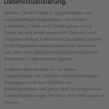
Datenvisualisierung.
Möchten Sie Ihre Daten in ansprechenden und
aussagekräftigen Diagrammen und Grafiken
präsentieren? Dann sind Sie hier genau richtig.
Haben Sie sich jemals gewünscht, dass ein Excel-
Diagramm einfach funktioniert? Tatsächlich können
Excel-Diagramme überwältigend und verwirrend
sein, aber ohne gute Datenvisualisierung könnten
Ihre besten Punkte verdeckt bleiben.
In diesem Kurs erhalten Sie die besten
Diagrammtipps mit Schritt-für-Schritt-Anleitungen.
Wir beginnen mit dem Erstellen von
Basisdiagrammen und gehen über zu komplizierten
Datenvisualisierungen, die Sie an Ihre Ziele anpassen
können.