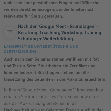
umfassen. Ihre persönlichen Fragen und Wünsche
werden direkt einbezogen, um die Inhalte noch
relevanter für Sie zu gestalten.
Nach der "Google Meet - Grundlagen" -
Beratung, Coaching, Workshop, Training,
Schulung + Weiterbildung
LANGFRISTIGE UNTERSTÜTZUNG UND
ZERTIFIZIERUNG
Auch nach dem Seminar stehen wir Ihnen mit Rat
und Tat zur Seite. Sie erhalten ein Zertifikat und
können jederzeit Rückfragen stellen, um die
Umsetzung des Gelernten in die Praxis zu erleichtern.
In Ihrem "Google Meet - Grundlagen"-Firmenseminar
erhalten Sie konzentriertes Profi-Know-how direkt
aus der Praxis. Häufig entstehen in der
Nachbearbeitung des Gelernten Fragen. Auch in der