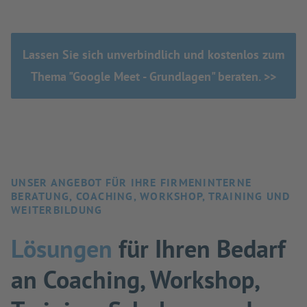
Lassen Sie sich unverbindlich und kostenlos zum
Thema "Google Meet - Grundlagen" beraten. >>
UNSER ANGEBOT FÜR IHRE FIRMENINTERNE
BERATUNG, COACHING, WORKSHOP, TRAINING UND
WEITERBILDUNG
Lösungen
für Ihren Bedarf
an Coaching, Workshop,