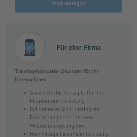
Jetzt anfragen
Für eine Firma
✓
Training-Komplett-Lösungen für Ihr
Unternehmen
Ganzheitliche Konzepte für Ihre
Mitarbeiterentwicklung
Individueller Skill-Katalog zur
Erweiterung Ihres internen
Weiterbildungsangebot
Nachhaltige Personalentwicklung