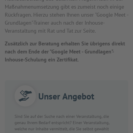
Maßnahmenumsetzung gibt es zumeist noch einige
Rückfragen. Hierzu stehen Ihnen unser "Google Meet -
Grundlagen"-Trainer auch nach der Inhouse-
Veranstaltung mit Rat und Tat zur Seite.
Zusätzlich zur Beratung erhalten Sie übrigens direkt
nach dem Ende der "Google Meet - Grundlagen"-
Inhouse-Schulung ein Zertifikat.
Unser Angebot
Sind Sie auf der Suche nach einer Veranstaltung, die
genau Ihrem Bedarf entspricht? Einer Veranstaltung,
welche nur Inhalte vermittelt, die Sie selbst gewählt