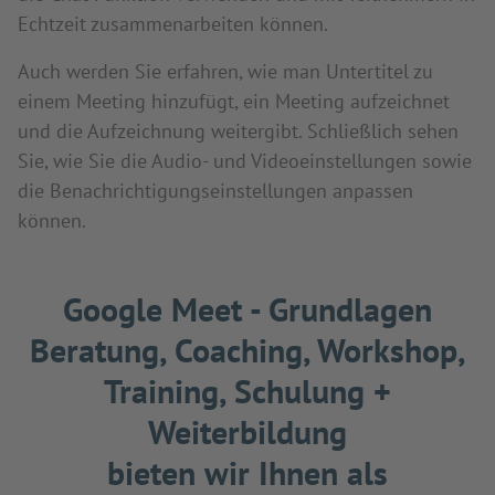
Echtzeit zusammenarbeiten können.
Auch werden Sie erfahren, wie man Untertitel zu
einem Meeting hinzufügt, ein Meeting aufzeichnet
und die Aufzeichnung weitergibt. Schließlich sehen
Sie, wie Sie die Audio- und Videoeinstellungen sowie
die Benachrichtigungseinstellungen anpassen
können.
Google Meet - Grundlagen
Beratung, Coaching, Workshop,
Training, Schulung +
Weiterbildung
bieten wir Ihnen als