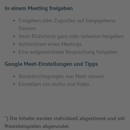
In einem Meeting freigeben
Freigeben oder Zugreifen auf freigegebene
Dateien
Ihren Bildschirm ganz oder teilweise freigeben
Aufzeichnen eines Meetings
Eine aufgezeichnete Besprechung freigeben
Google Meet-Einstellungen und Tipps
Benachrichtigungen von Meet steuern
Einstellen von Audio und Video
*) Die Inhalte werden individuell abgestimmt und mit
Praxisbeispielen abgerundet.