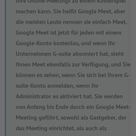
Ihre Online-Meetings zu einem Kinderspiel
machen kann. Sie heißt Google Meet, aber
die meisten Leute nennen sie einfach Meet.
Google Meet ist jetzt für jeden mit einem
Google-Konto kostenlos, und wenn Ihr
Unternehmen G-suite abonniert hat, steht
Ihnen Meet ebenfalls zur Verfügung, und Sie
können es sehen, wenn Sie sich bei Ihrem G-
suite-Konto anmelden, wenn Ihr
Administrator es aktiviert hat. Sie werden
von Anfang bis Ende durch ein Google Meet-
Meeting geführt, sowohl als Gastgeber, der
das Meeting einrichtet, als auch als