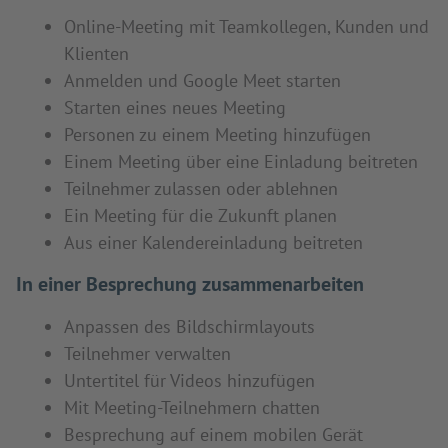
Online-Meeting mit Teamkollegen, Kunden und
Klienten
Anmelden und Google Meet starten
Starten eines neues Meeting
Personen zu einem Meeting hinzufügen
Einem Meeting über eine Einladung beitreten
Teilnehmer zulassen oder ablehnen
Ein Meeting für die Zukunft planen
Aus einer Kalendereinladung beitreten
In einer Besprechung zusammenarbeiten
Anpassen des Bildschirmlayouts
Teilnehmer verwalten
Untertitel für Videos hinzufügen
Mit Meeting-Teilnehmern chatten
Besprechung auf einem mobilen Gerät