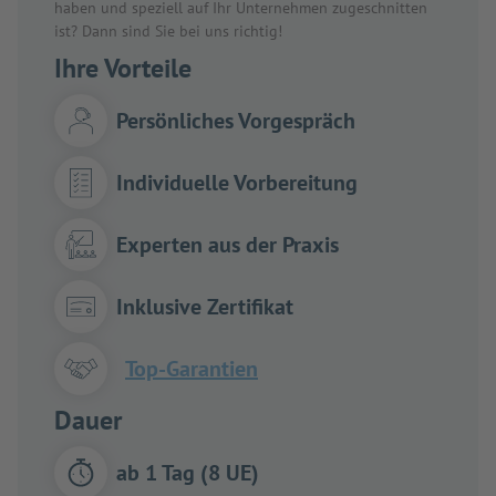
haben und speziell auf Ihr Unternehmen zugeschnitten
ist? Dann sind Sie bei uns richtig!
Ihre Vorteile
Persönliches Vorgespräch
Individuelle Vorbereitung
Experten aus der Praxis
Inklusive Zertifikat
Top-Garantien
Dauer
ab 1 Tag (8 UE)