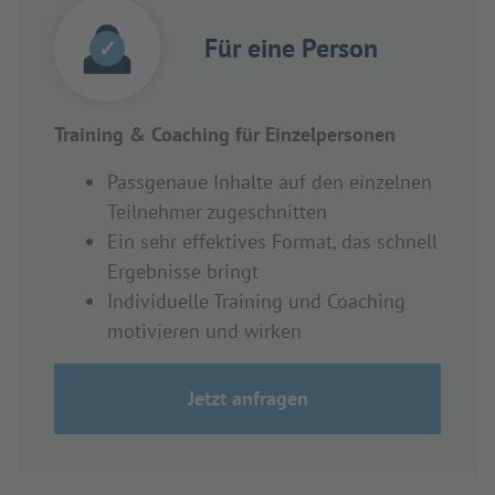
Für eine Person
✓
Training & Coaching für Einzelpersonen
Passgenaue Inhalte auf den einzelnen
Teilnehmer zugeschnitten
Ein sehr effektives Format, das schnell
Ergebnisse bringt
Individuelle Training und Coaching
motivieren und wirken
Jetzt anfragen