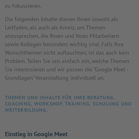
zu fokussieren.
Die folgenden Inhalte dienen Ihnen sowohl als
Leitfaden, als auch als Anreiz, um Themen
anzusprechen, die Ihnen und Ihren Mitarbeitern
sowie Kollegen besonders wichtig sind. Falls Ihre
Wunschthemen nicht auftauchten, ist das auch kein
Problem. Teilen Sie uns einfach mit, welche Themen
Sie interessieren und wir passen die "Google Meet -
Grundlagen"-Veranstaltung individuell an.
THEMEN UND INHALTE FÜR IHRE BERATUNG,
COACHING, WORKSHOP, TRAINING, SCHULUNG UND
WEITERBILDUNG:
Einstieg in Google Meet