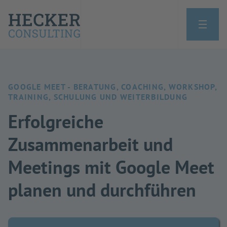
GOOGLE MEET - BERATUNG, COACHING, WORKSHOP,
TRAINING, SCHULUNG UND WEITERBILDUNG
Erfolgreiche
Zusammenarbeit und
Meetings mit Google Meet
planen und durchführen