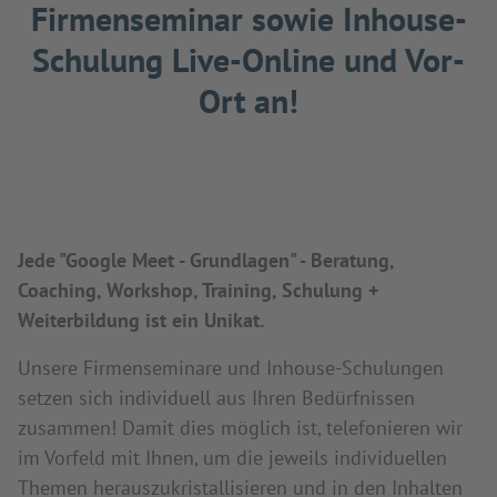
Firmenseminar sowie Inhouse-
Schulung Live-Online und Vor-
Ort an!
Jede "Google Meet - Grundlagen" - Beratung,
Coaching, Workshop, Training, Schulung +
Weiterbildung ist ein Unikat.
Unsere Firmenseminare und Inhouse-Schulungen
setzen sich individuell aus Ihren Bedürfnissen
zusammen! Damit dies möglich ist, telefonieren wir
im Vorfeld mit Ihnen, um die jeweils individuellen
Themen herauszukristallisieren und in den Inhalten