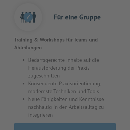
Für eine Gruppe
✓
Training & Workshops für Teams und
Abteilungen
Bedarfsgerechte Inhalte auf die
Herausforderung der Praxis
zugeschnitten
Konsequente Praxisorientierung,
modernste Techniken und Tools
Neue Fähigkeiten und Kenntnisse
nachhaltig in den Arbeitsalltag zu
integrieren