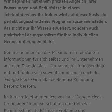
Wir beginnen mit einem präzisen Abgleich Ihrer
Erwartungen und Bedürfnisse in einem
Telefoninterview. Ihr Trainer wird auf dieser Basis ein
perfekt zugeschnittenes Programm zusammenstellen,
das nicht nur Ihr Wissen erweitert, sondern auch
praktische Lösungsansätze für Ihre individuellen
Herausforderungen bietet.
Bei uns nehmen Sie das Maximum an relevanten
Informationen für sich selbst und Ihr Unternehmen
aus dem "Google Meet - Grundlagen"-Firmenseminar
mit und fühlen sich sowohl vor als auch nach der
"Google Meet - Grundlagen"-Inhouse-Schulung
bestens beraten.
Im kurzen Telefoninterview vor Ihrer "Google Meet -
Grundlagen"-Inhouse-Schulung ermitteln wir
Kenntnisstand, Bedürfnisse, Probleme und