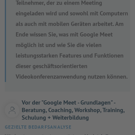
Teilnehmer, der zu einem Meeting
eingeladen wird und sowohl mit Computern
als auch mit mobilen Geräten arbeitet. Am
Ende wissen Sie, was mit Google Meet
möglich ist und wie Sie die vielen
leistungsstarken Features und Funktionen
dieser geschäftsorientierten
Videokonferenzanwendung nutzen können.
Vor der "Google Meet - Grundlagen" -
Beratung, Coaching, Workshop, Training,
Schulung + Weiterbildung
GEZIELTE BEDARFSANALYSE