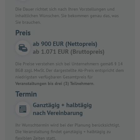
Die Dauer richtet sich nach Ihren Vorstellungen und
inhaltlichen Wünschen. Sie bekommen genau das, was
Sie brauchen.
Preis
ab 900 EUR (Nettopreis)
ab 1.071 EUR (Bruttopreis)
Die Preise verstehen sich bei Unternehmern gemäß § 14
BGB zzgl. MwSt. Der dargestellte Ab-Preis entspricht dem
niedrigsten verfügbaren Gesamtpreis für
Veranstaltungen bis drei (3) Teilnehmern
.
Termin
Ganztägig + halbtägig
nach Vereinbarung
Ihr Wunschtermin wird bei der Planung berücksichtigt.
Die Veranstaltung findet ganztägig + halbtägig zu
flexiblen Zeiten statt.