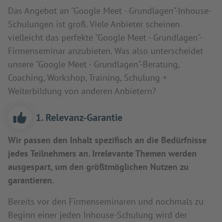
Das Angebot an "Google Meet - Grundlagen"-Inhouse-
Schulungen ist groß. Viele Anbieter scheinen
vielleicht das perfekte "Google Meet - Grundlagen"-
Firmenseminar anzubieten. Was also unterscheidet
unsere "Google Meet - Grundlagen"-Beratung,
Coaching, Workshop, Training, Schulung +
Weiterbildung von anderen Anbietern?
1. Relevanz-Garantie
Wir passen den Inhalt spezifisch an die Bedürfnisse
jedes Teilnehmers an. Irrelevante Themen werden
ausgespart, um den größtmöglichen Nutzen zu
garantieren.
Bereits vor den Firmenseminaren und nochmals zu
Beginn einer jeden Inhouse-Schulung wird der