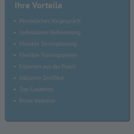
Ihre Vorteile
Persönliches Vorgespräch
Individuelle Vorbereitung
Flexible Terminplanung
Flexible Trainingszeiten
Experten aus der Praxis
Inklusive Zertifikat
Top-Garantien
Keine Vorkasse