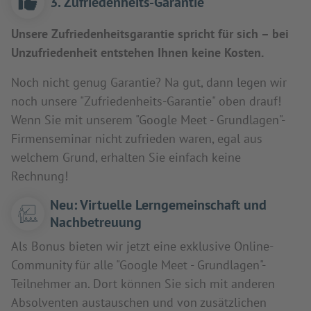
3. Zufriedenheits-Garantie
Unsere Zufriedenheitsgarantie spricht für sich – bei
Unzufriedenheit entstehen Ihnen keine Kosten.
Noch nicht genug Garantie? Na gut, dann legen wir
noch unsere "Zufriedenheits-Garantie" oben drauf!
Wenn Sie mit unserem "Google Meet - Grundlagen"-
Firmenseminar nicht zufrieden waren, egal aus
welchem Grund, erhalten Sie einfach keine
Rechnung!
Neu: Virtuelle Lerngemeinschaft und
Nachbetreuung
Als Bonus bieten wir jetzt eine exklusive Online-
Community für alle "Google Meet - Grundlagen"-
Teilnehmer an. Dort können Sie sich mit anderen
Absolventen austauschen und von zusätzlichen