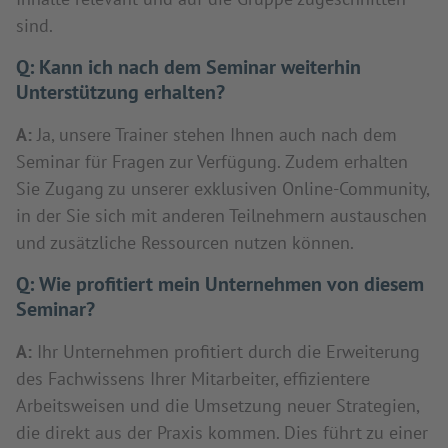
sind.
Q:
Kann ich nach dem Seminar weiterhin
Unterstützung erhalten?
A:
Ja, unsere Trainer stehen Ihnen auch nach dem
Seminar für Fragen zur Verfügung. Zudem erhalten
Sie Zugang zu unserer exklusiven Online-Community,
in der Sie sich mit anderen Teilnehmern austauschen
und zusätzliche Ressourcen nutzen können.
Q:
Wie profitiert mein Unternehmen von diesem
Seminar?
A:
Ihr Unternehmen profitiert durch die Erweiterung
des Fachwissens Ihrer Mitarbeiter, effizientere
Arbeitsweisen und die Umsetzung neuer Strategien,
die direkt aus der Praxis kommen. Dies führt zu einer