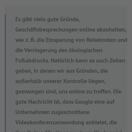
Es gibt viele gute Gründe,
Geschäftsbesprechungen online abzuhalten,
wie z. B. die Einsparung von Reisekosten und
die Verringerung des ökologischen
Fußabdrucks. Natürlich kann es auch Zeiten
geben, in denen wir aus Gründen, die
außerhalb unserer Kontrolle liegen,
gezwungen sind, uns online zu treffen. Die
gute Nachricht ist, dass Google eine auf
Unternehmen zugeschnittene
Videokonferenzanwendung anbietet, die