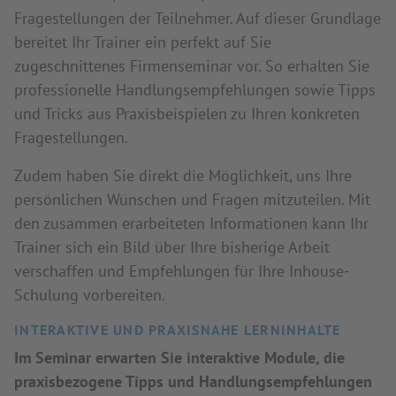
Fragestellungen der Teilnehmer. Auf dieser Grundlage
bereitet Ihr Trainer ein perfekt auf Sie
zugeschnittenes Firmenseminar vor. So erhalten Sie
professionelle Handlungsempfehlungen sowie Tipps
und Tricks aus Praxisbeispielen zu Ihren konkreten
Fragestellungen.
Zudem haben Sie direkt die Möglichkeit, uns Ihre
persönlichen Wünschen und Fragen mitzuteilen. Mit
den zusammen erarbeiteten Informationen kann Ihr
Trainer sich ein Bild über Ihre bisherige Arbeit
verschaffen und Empfehlungen für Ihre Inhouse-
Schulung vorbereiten.
INTERAKTIVE UND PRAXISNAHE LERNINHALTE
Im Seminar erwarten Sie interaktive Module, die
praxisbezogene Tipps und Handlungsempfehlungen