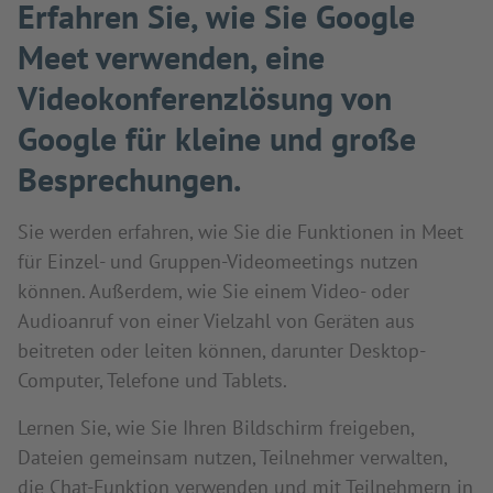
Erfahren Sie, wie Sie Google
Meet verwenden, eine
Videokonferenzlösung von
Google für kleine und große
Besprechungen.
Sie werden erfahren, wie Sie die Funktionen in Meet
für Einzel- und Gruppen-Videomeetings nutzen
können. Außerdem, wie Sie einem Video- oder
Audioanruf von einer Vielzahl von Geräten aus
beitreten oder leiten können, darunter Desktop-
Computer, Telefone und Tablets.
Lernen Sie, wie Sie Ihren Bildschirm freigeben,
Dateien gemeinsam nutzen, Teilnehmer verwalten,
die Chat-Funktion verwenden und mit Teilnehmern in