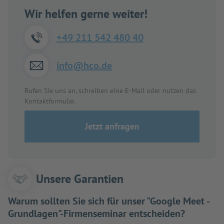
Wir helfen gerne weiter!
+49 211 542 480 40
info@hco.de
Rufen Sie uns an, schreiben eine E-Mail oder nutzen das
Kontaktformular.
Jetzt anfragen
Unsere Garantien
Warum sollten Sie sich für unser "Google Meet -
Grundlagen"-Firmenseminar entscheiden?