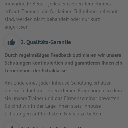
individuelle Bedarf jedes einzelnen Teilnehmers
erfragt. Themen, die für keinen Teilnehmer relevant
sind, werden nicht behandelt oder nur kurz
angerissen.
2. Qualitäts-Garantie
Durch regelmäßiges Feedback optimieren wir unsere
Schulungen kontinuierlich und garantieren Ihnen ein
Lernerlebnis der Extraklasse.
Am Ende eines jeder Inhouse-Schulung erhalten
unsere Teilnehmer einen kleinen Fragebogen, in dem
sie unsere Trainer und das Firmenseminar bewerten.
So sind wir in der Lage Ihnen stets Inhouse-
Schulungen auf höchstem Niveau zu bieten.