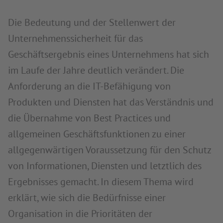
Die Bedeutung und der Stellenwert der
Unternehmenssicherheit für das
Geschäftsergebnis eines Unternehmens hat sich
im Laufe der Jahre deutlich verändert. Die
Anforderung an die IT-Befähigung von
Produkten und Diensten hat das Verständnis und
die Übernahme von Best Practices und
allgemeinen Geschäftsfunktionen zu einer
allgegenwärtigen Voraussetzung für den Schutz
von Informationen, Diensten und letztlich des
Ergebnisses gemacht. In diesem Thema wird
erklärt, wie sich die Bedürfnisse einer
Organisation in die Prioritäten der