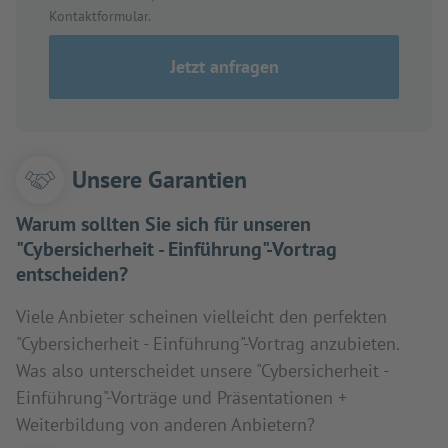
Kontaktformular.
Jetzt anfragen
Unsere Garantien
Warum sollten Sie sich für unseren
"Cybersicherheit - Einführung"-Vortrag
entscheiden?
Viele Anbieter scheinen vielleicht den perfekten
"Cybersicherheit - Einführung"-Vortrag anzubieten.
Was also unterscheidet unsere "Cybersicherheit -
Einführung"-Vorträge und Präsentationen +
Weiterbildung von anderen Anbietern?