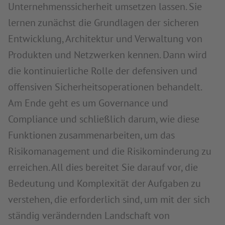
Unternehmenssicherheit umsetzen lassen. Sie
lernen zunächst die Grundlagen der sicheren
Entwicklung, Architektur und Verwaltung von
Produkten und Netzwerken kennen. Dann wird
die kontinuierliche Rolle der defensiven und
offensiven Sicherheitsoperationen behandelt.
Am Ende geht es um Governance und
Compliance und schließlich darum, wie diese
Funktionen zusammenarbeiten, um das
Risikomanagement und die Risikominderung zu
erreichen. All dies bereitet Sie darauf vor, die
Bedeutung und Komplexität der Aufgaben zu
verstehen, die erforderlich sind, um mit der sich
ständig verändernden Landschaft von