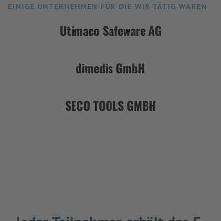
EINIGE UNTERNEHMEN FÜR DIE WIR TÄTIG WAREN
Utimaco Safeware AG
dimedis GmbH
SECO TOOLS GMBH