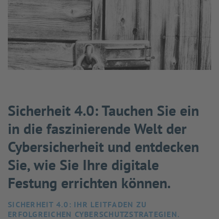
Sicherheit 4.0: Tauchen Sie ein
in die faszinierende Welt der
Cybersicherheit und entdecken
Sie, wie Sie Ihre digitale
Festung errichten können.
SICHERHEIT 4.0: IHR LEITFADEN ZU
ERFOLGREICHEN CYBERSCHUTZSTRATEGIEN.