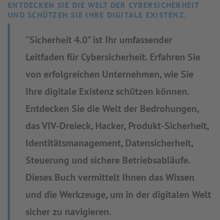
ENTDECKEN SIE DIE WELT DER CYBERSICHERHEIT
UND SCHÜTZEN SIE IHRE DIGITALE EXISTENZ.
"Sicherheit 4.0" ist Ihr umfassender
Leitfaden für Cybersicherheit. Erfahren Sie
von erfolgreichen Unternehmen, wie Sie
Ihre digitale Existenz schützen können.
Entdecken Sie die Welt der Bedrohungen,
das VIV-Dreieck, Hacker, Produkt-Sicherheit,
Identitätsmanagement, Datensicherheit,
Steuerung und sichere Betriebsabläufe.
Dieses Buch vermittelt Ihnen das Wissen
und die Werkzeuge, um in der digitalen Welt
sicher zu navigieren.