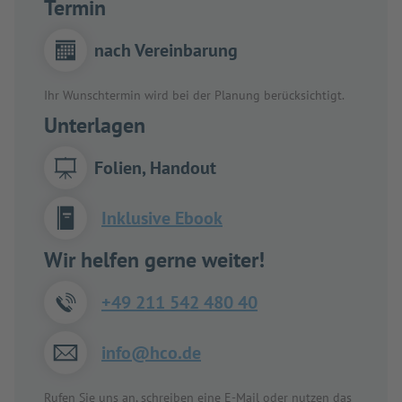
Termin
nach Vereinbarung
Ihr Wunschtermin wird bei der Planung berücksichtigt.
Unterlagen
Folien, Handout
Inklusive Ebook
Wir helfen gerne weiter!
+49 211 542 480 40
info@hco.de
Rufen Sie uns an, schreiben eine E-Mail oder nutzen das