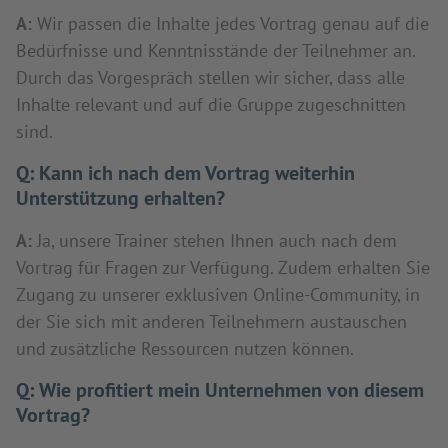
A:
Wir passen die Inhalte jedes Vortrag genau auf die
Bedürfnisse und Kenntnisstände der Teilnehmer an.
Durch das Vorgespräch stellen wir sicher, dass alle
Inhalte relevant und auf die Gruppe zugeschnitten
sind.
Q:
Kann ich nach dem Vortrag weiterhin
Unterstützung erhalten?
A:
Ja, unsere Trainer stehen Ihnen auch nach dem
Vortrag für Fragen zur Verfügung. Zudem erhalten Sie
Zugang zu unserer exklusiven Online-Community, in
der Sie sich mit anderen Teilnehmern austauschen
und zusätzliche Ressourcen nutzen können.
Q:
Wie profitiert mein Unternehmen von diesem
Vortrag?