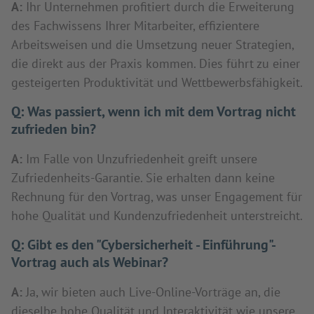
A:
Ihr Unternehmen profitiert durch die Erweiterung
des Fachwissens Ihrer Mitarbeiter, effizientere
Arbeitsweisen und die Umsetzung neuer Strategien,
die direkt aus der Praxis kommen. Dies führt zu einer
gesteigerten Produktivität und Wettbewerbsfähigkeit.
Q:
Was passiert, wenn ich mit dem Vortrag nicht
zufrieden bin?
A:
Im Falle von Unzufriedenheit greift unsere
Zufriedenheits-Garantie. Sie erhalten dann keine
Rechnung für den Vortrag, was unser Engagement für
hohe Qualität und Kundenzufriedenheit unterstreicht.
Q:
Gibt es den "Cybersicherheit - Einführung"-
Vortrag auch als Webinar?
A:
Ja, wir bieten auch Live-Online-Vorträge an, die
dieselbe hohe Qualität und Interaktivität wie unsere