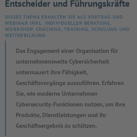
Entscheider und Führungskräfte
DIESES THEMA ERHALTEN SIE ALS VORTRAG UND
WEBINAR INKL. INDIVIDUELLER BERATUNG,
WORKSHOP, COACHING, TRAINING, SCHULUNG UND
WEITERBILDUNG.
Das Engagement einer Organisation für
unternehmensweite Cybersicherheit
untermauert ihre Fähigkeit,
Geschäftsvorgänge auszuführen. Erfahren
Sie, wie moderne Unternehmen
Cybersecurity-Funktionen nutzen, um ihre
Produkte, Dienstleistungen und ihr
Geschäftsergebnis zu schützen.