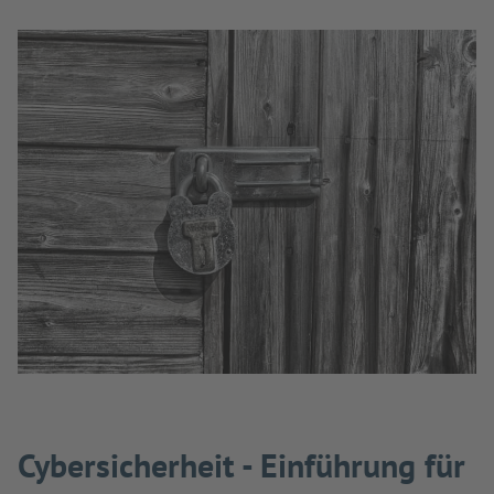
Cybersicherheit - Einführung für