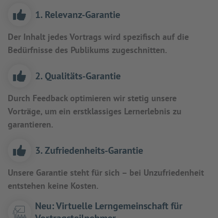
1. Relevanz-Garantie
Der Inhalt jedes Vortrags wird spezifisch auf die
Bedürfnisse des Publikums zugeschnitten.
2. Qualitäts-Garantie
Durch Feedback optimieren wir stetig unsere
Vorträge, um ein erstklassiges Lernerlebnis zu
garantieren.
3. Zufriedenheits-Garantie
Unsere Garantie steht für sich – bei Unzufriedenheit
entstehen keine Kosten.
Neu: Virtuelle Lerngemeinschaft für