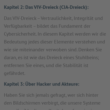
Kapitel 2: Das VIV-Dreieck (CIA-Dreieck):
Das VIV-Dreieck – Vertraulichkeit, Integrität und
Verfügbarkeit – bildet das Fundament der
Cybersicherheit. In diesem Kapitel werden wir die
Bedeutung jedes dieser Elemente verstehen und
wie sie miteinander verwoben sind. Denken Sie
daran, es ist wie das Dreieck eines Stuhlbeins;
entfernen Sie eines, und die Stabilität ist
gefährdet.
Kapitel 3: Über Hacker und Akteure:
Haben Sie sich jemals gefragt, wer sich hinter
den Bildschirmen verbirgt, die unsere Systeme