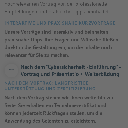
hochrelevanten Vortrag vor, der professionelle
Empfehlungen und praktische Tipps beinhaltet.
INTERAKTIVE UND PRAXISNAHE KURZVORTRÄGE
Unsere Vorträge sind interaktiv und beinhalten
praxisnahe Tipps. Ihre Fragen und Wünsche fließen
direkt in die Gestaltung ein, um die Inhalte noch
relevanter für Sie zu machen.
Nach dem "Cybersicherheit - Einführung" -
Vortrag und Präsentatio + Weiterbildung
NACH DEM VORTRAG: LANGFRISTIGE
UNTERSTÜTZUNG UND ZERTIFIZIERUNG
Nach dem Vortrag stehen wir Ihnen weiterhin zur
Seite. Sie erhalten ein Teilnahmezertifikat und
können jederzeit Rückfragen stellen, um die
Anwendung des Gelernten zu erleichtern.