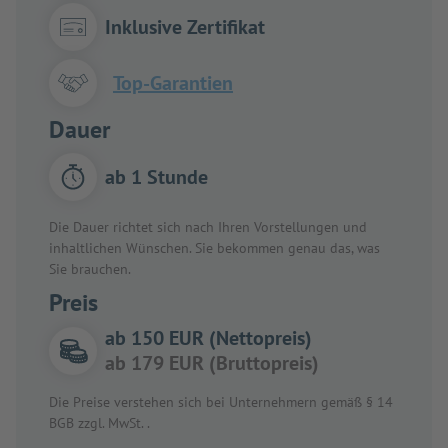
Inklusive Zertifikat
Top-Garantien
Dauer
ab 1 Stunde
Die Dauer richtet sich nach Ihren Vorstellungen und
inhaltlichen Wünschen. Sie bekommen genau das, was
Sie brauchen.
Preis
ab 150 EUR (Nettopreis)
ab 179 EUR (Bruttopreis)
Die Preise verstehen sich bei Unternehmern gemäß § 14
BGB zzgl. MwSt. .