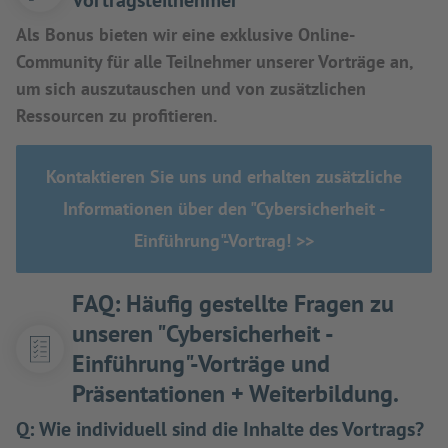
Vortragsteilnehmer
Als Bonus bieten wir eine exklusive Online-
Community für alle Teilnehmer unserer Vorträge an,
um sich auszutauschen und von zusätzlichen
Ressourcen zu profitieren.
Kontaktieren Sie uns und erhalten zusätzliche
Informationen über den "Cybersicherheit -
Einführung"-Vortrag! >>
FAQ: Häufig gestellte Fragen zu
unseren "Cybersicherheit -
Einführung"-Vorträge und
Präsentationen + Weiterbildung.
Q:
Wie individuell sind die Inhalte des Vortrags?