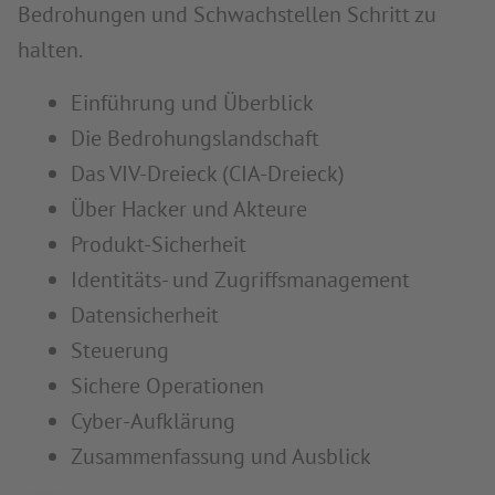
Bedrohungen und Schwachstellen Schritt zu
halten.
Einführung und Überblick
Die Bedrohungslandschaft
Das VIV-Dreieck (CIA-Dreieck)
Über Hacker und Akteure
Produkt-Sicherheit
Identitäts- und Zugriffsmanagement
Datensicherheit
Steuerung
Sichere Operationen
Cyber-Aufklärung
Zusammenfassung und Ausblick