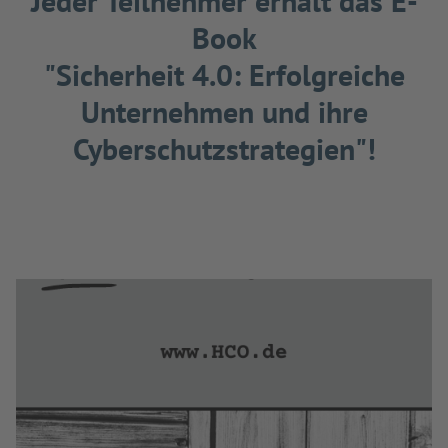
Jeder Teilnehmer erhält das E-
Book
"Sicherheit 4.0: Erfolgreiche
Unternehmen und ihre
Cyberschutzstrategien"!