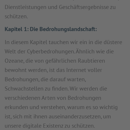
Dienstleistungen und Geschäftsergebnisse zu
schützen.
Kapitel 1: Die Bedrohungslandschaft:
In diesem Kapitel tauchen wir ein in die düstere
Welt der Cyberbedrohungen. Ähnlich wie die
Ozeane, die von gefährlichen Raubtieren
bewohnt werden, ist das Internet voller
Bedrohungen, die darauf warten,
Schwachstellen zu finden. Wir werden die
verschiedenen Arten von Bedrohungen
erkunden und verstehen, warum es so wichtig
ist, sich mit ihnen auseinanderzusetzen, um
unsere digitale Existenz zu schützen.