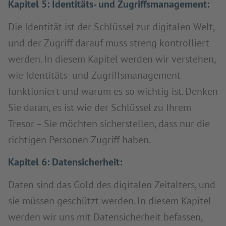
Kapitel 5: Identitäts- und Zugriffsmanagement:
Die Identität ist der Schlüssel zur digitalen Welt,
und der Zugriff darauf muss streng kontrolliert
werden. In diesem Kapitel werden wir verstehen,
wie Identitäts- und Zugriffsmanagement
funktioniert und warum es so wichtig ist. Denken
Sie daran, es ist wie der Schlüssel zu Ihrem
Tresor – Sie möchten sicherstellen, dass nur die
richtigen Personen Zugriff haben.
Kapitel 6: Datensicherheit:
Daten sind das Gold des digitalen Zeitalters, und
sie müssen geschützt werden. In diesem Kapitel
werden wir uns mit Datensicherheit befassen,