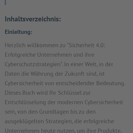
Inhaltsverzeichnis:
Einleitung:
Herzlich willkommen zu "Sicherheit 4.0:
Erfolgreiche Unternehmen und ihre
Cyberschutzstrategien". In einer Welt, in der
Daten die Währung der Zukunft sind, ist
Cybersicherheit von entscheidender Bedeutung.
Dieses Buch wird Ihr Schlüssel zur
Entschlüsselung der modernen Cybersicherheit
sein, von den Grundlagen bis zu den
ausgeklügelten Strategien, die erfolgreiche
Unternehmen heute nutzen, um ihre Produkte,