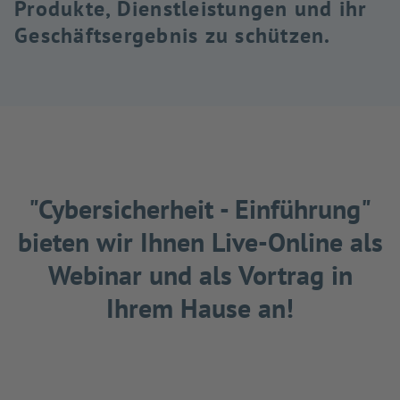
Produkte, Dienstleistungen und ihr
Geschäftsergebnis zu schützen.
"Cybersicherheit - Einführung"
bieten wir Ihnen Live-Online als
Webinar und als Vortrag in
Ihrem Hause an!