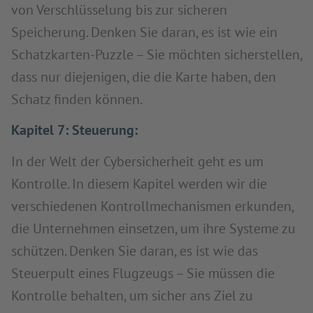
von Verschlüsselung bis zur sicheren
Speicherung. Denken Sie daran, es ist wie ein
Schatzkarten-Puzzle – Sie möchten sicherstellen,
dass nur diejenigen, die die Karte haben, den
Schatz finden können.
Kapitel 7: Steuerung:
In der Welt der Cybersicherheit geht es um
Kontrolle. In diesem Kapitel werden wir die
verschiedenen Kontrollmechanismen erkunden,
die Unternehmen einsetzen, um ihre Systeme zu
schützen. Denken Sie daran, es ist wie das
Steuerpult eines Flugzeugs – Sie müssen die
Kontrolle behalten, um sicher ans Ziel zu