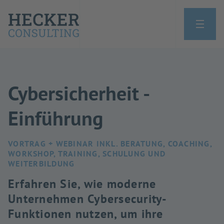
Cybersicherheit -
Einführung
VORTRAG + WEBINAR INKL. BERATUNG, COACHING,
WORKSHOP, TRAINING, SCHULUNG UND
WEITERBILDUNG
Erfahren Sie, wie moderne
Unternehmen Cybersecurity-
Funktionen nutzen, um ihre