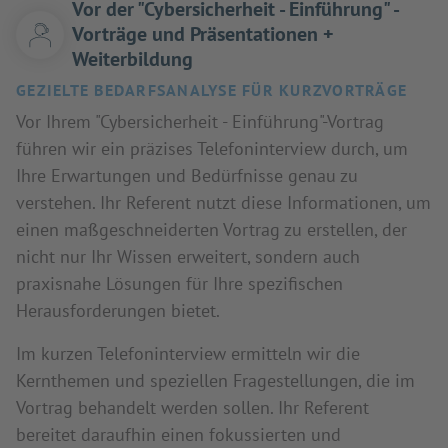
Vor der "Cybersicherheit - Einführung" -
Vorträge und Präsentationen +
Weiterbildung
GEZIELTE BEDARFSANALYSE FÜR KURZVORTRÄGE
Vor Ihrem "Cybersicherheit - Einführung"-Vortrag
führen wir ein präzises Telefoninterview durch, um
Ihre Erwartungen und Bedürfnisse genau zu
verstehen. Ihr Referent nutzt diese Informationen, um
einen maßgeschneiderten Vortrag zu erstellen, der
nicht nur Ihr Wissen erweitert, sondern auch
praxisnahe Lösungen für Ihre spezifischen
Herausforderungen bietet.
Im kurzen Telefoninterview ermitteln wir die
Kernthemen und speziellen Fragestellungen, die im
Vortrag behandelt werden sollen. Ihr Referent
bereitet daraufhin einen fokussierten und