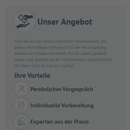
Unser Angebot
Sind Sie auf der Suche nach einer Veranstaltung, die
genau Ihrem Bedarf entspricht? Einer Veranstaltung,
welche nur Inhalte vermittelt, die Sie selbst gewählt
haben und speziell auf Ihr Unternehmen zugeschnitten
ist? Dann sind Sie bei uns richtig!
Ihre Vorteile
Persönliches Vorgespräch
Individuelle Vorbereitung
Experten aus der Praxis