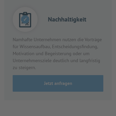
Nachhaltigkeit
✓
Namhafte Unternehmen nutzen die Vorträge
für Wissensaufbau, Entscheidungsfindung,
Motivation und Begeisterung oder um
Unternehmensziele deutlich und langfristig
zu steigern.
Jetzt anfragen