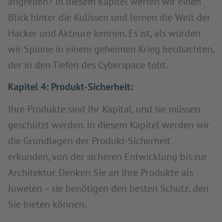
angreifen? In diesem Kapitel werfen wir einen
Blick hinter die Kulissen und lernen die Welt der
Hacker und Akteure kennen. Es ist, als würden
wir Spione in einem geheimen Krieg beobachten,
der in den Tiefen des Cyberspace tobt.
Kapitel 4: Produkt-Sicherheit:
Ihre Produkte sind Ihr Kapital, und sie müssen
geschützt werden. In diesem Kapitel werden wir
die Grundlagen der Produkt-Sicherheit
erkunden, von der sicheren Entwicklung bis zur
Architektur. Denken Sie an Ihre Produkte als
Juwelen – sie benötigen den besten Schutz, den
Sie bieten können.