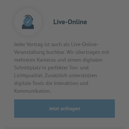
Live-Online
✓
Jeder Vortrag ist auch als Live-Online-
Veranstaltung buchbar. Wir übertragen mit
mehreren Kameras und einem digitalen
Schnittplatz in perfekter Ton- und
Lichtqualität. Zusätzlich unterstützen
digitale Tools die Interaktion und
Kommunikation.
Jetzt anfragen