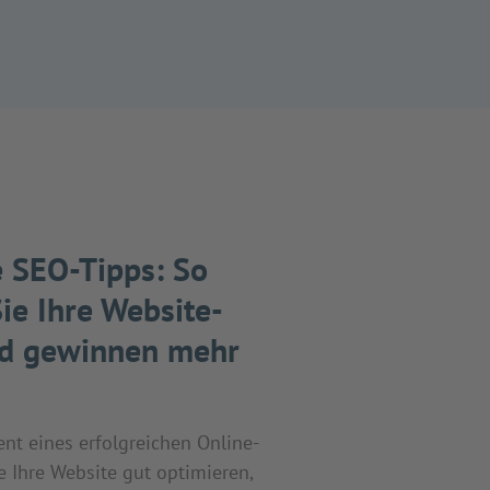
 SEO-Tipps: So
ie Ihre Website-
nd gewinnen mehr
nt eines erfolgreichen Online-
 Ihre Website gut optimieren,