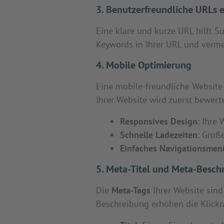
3. Benutzerfreundliche URLs e
Eine klare und kurze URL hilft 
Keywords in Ihrer URL und verme
4. Mobile Optimierung
Eine mobile-freundliche Website i
Ihrer Website wird zuerst bewerte
Responsives Design
: Ihre
Schnelle Ladezeiten
: Groß
Einfaches Navigationsmen
5. Meta-Titel und Meta-Besch
Die
Meta-Tags
Ihrer Website sind
Beschreibung erhöhen die Klickr