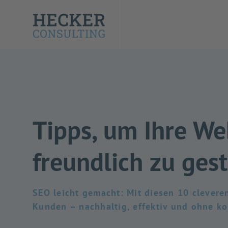
Tipps, um Ihre We
freundlich zu ges
SEO leicht gemacht: Mit diesen 10 clevere
Kunden – nachhaltig, effektiv und ohne ko