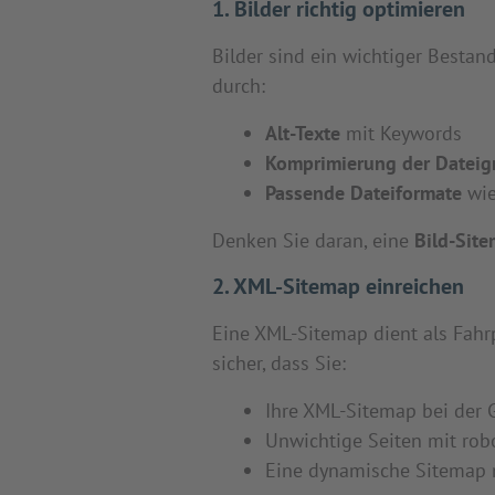
1. Bilder richtig optimieren
Bilder sind ein wichtiger Bestan
durch:
Alt-Texte
mit Keywords
Komprimierung der Dateig
Passende Dateiformate
wie
Denken Sie daran, eine
Bild-Sit
2. XML-Sitemap einreichen
Eine XML-Sitemap dient als Fahrp
sicher, dass Sie:
Ihre XML-Sitemap bei der 
Unwichtige Seiten mit rob
Eine dynamische Sitemap n