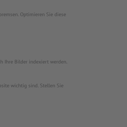
 bremsen. Optimieren Sie diese
 Ihre Bilder indexiert werden.
ite wichtig sind. Stellen Sie