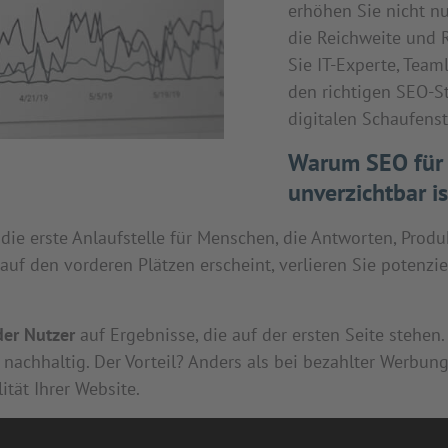
erhöhen Sie nicht nu
die Reichweite und R
Sie IT-Experte, Team
den richtigen SEO-S
digitalen Schaufenst
Warum SEO für 
unverzichtbar is
ie erste Anlaufstelle für Menschen, die Antworten, Produ
auf den vorderen Plätzen erscheint, verlieren Sie potenzi
er Nutzer
auf Ergebnisse, die auf der ersten Seite stehen.
nachhaltig. Der Vorteil? Anders als bei bezahlter Werbung
ität Ihrer Website.