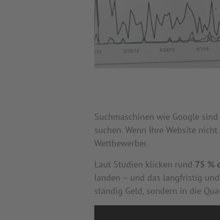
Suchmaschinen wie Google sind d
suchen. Wenn Ihre Website nicht 
Wettbewerber.
Laut Studien klicken rund
75 % d
landen – und das langfristig und 
ständig Geld, sondern in die Qual