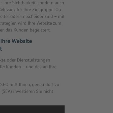
r Ihre Sichtbarkeit, sondern auch
elevanz für Ihre Zielgruppe. Ob
leiter oder Entscheider sind – mit
trategien wird Ihre Website zum
er, das Kunden begeistert.
Ihre Website
t
kte oder Dienstleistungen
elle Kunden – und das an Ihre
 SEO hilft Ihnen, genau dort zu
 (SEA) investieren Sie nicht